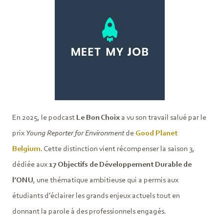
En 2025, le podcast
Le Bon Choix
a vu son travail salué par le
prix
Young Reporter for Environment
de
Good Planet
Belgium
. Cette distinction vient récompenser la saison 3,
dédiée aux
17 Objectifs de Développement Durable de
l’ONU
, une thématique ambitieuse qui a permis aux
étudiants d’éclairer les grands enjeux actuels tout en
donnant la parole à des professionnels engagés.