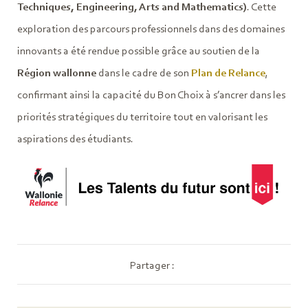
Techniques, Engineering, Arts and Mathematics)
. Cette
exploration des parcours professionnels dans des domaines
innovants a été rendue possible grâce au soutien de la
Région wallonne
dans le cadre de son
Plan de Relance
,
confirmant ainsi la capacité du Bon Choix à s’ancrer dans les
priorités stratégiques du territoire tout en valorisant les
aspirations des étudiants.
Partager :