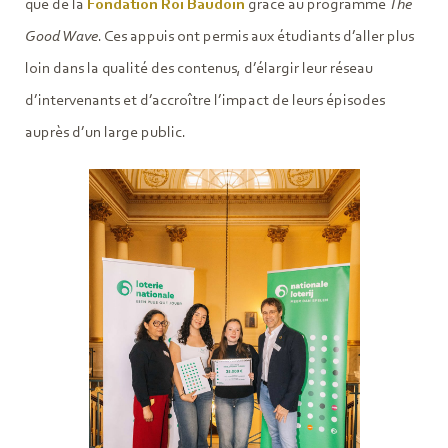
que de la
Fondation Roi Baudoin
grâce au programme
The
Good Wave
. Ces appuis ont permis aux étudiants d’aller plus
loin dans la qualité des contenus, d’élargir leur réseau
d’intervenants et d’accroître l’impact de leurs épisodes
auprès d’un large public.