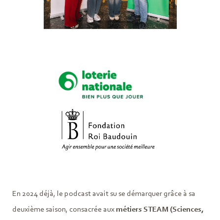
En 2024 déjà, le podcast avait su se démarquer grâce à sa
deuxième saison, consacrée aux
métiers STEAM (Sciences,