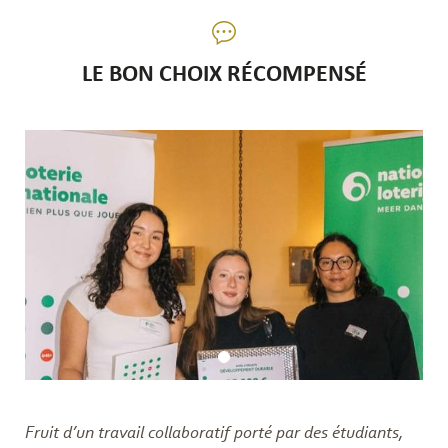
LE BON CHOIX RÉCOMPENSÉ
Fruit d’un travail collaboratif porté par des étudiants,