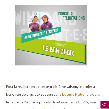
Pour la réalisation de
cette troisième saison
, le projet a
bénéficié du précieux soutien de la
Loterie Nationale
dans
le cadre de l’Appel à projets
Développement Durable
, ainsi