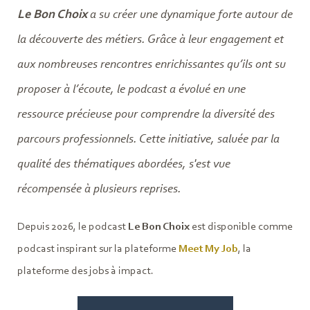
Le Bon Choix
a su créer une dynamique forte autour de
la découverte des métiers. Grâce à leur engagement et
aux nombreuses rencontres enrichissantes qu’ils ont su
proposer à l’écoute, le podcast a évolué en une
ressource précieuse pour comprendre la diversité des
parcours professionnels. Cette initiative, saluée par la
qualité des thématiques abordées, s'est vue
récompensée à plusieurs reprises.
Depuis 2026, le podcast
Le Bon Choix
est disponible comme
podcast inspirant sur la plateforme
Meet My Job
, la
plateforme des jobs à impact.