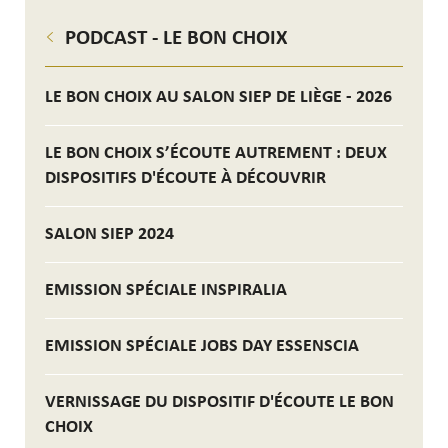
PODCAST - LE BON CHOIX
LE BON CHOIX AU SALON SIEP DE LIÈGE - 2026
LE BON CHOIX S’ÉCOUTE AUTREMENT : DEUX
DISPOSITIFS D'ÉCOUTE À DÉCOUVRIR
SALON SIEP 2024
EMISSION SPÉCIALE INSPIRALIA
EMISSION SPÉCIALE JOBS DAY ESSENSCIA
VERNISSAGE DU DISPOSITIF D'ÉCOUTE LE BON
CHOIX