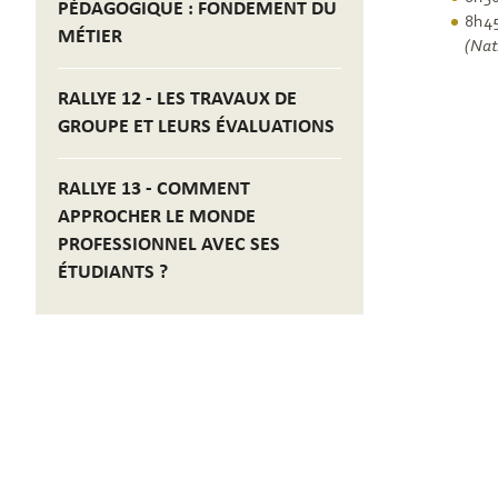
PÉDAGOGIQUE : FONDEMENT DU
8h4
MÉTIER
(Nat
RALLYE 12 - LES TRAVAUX DE
GROUPE ET LEURS ÉVALUATIONS
RALLYE 13 - COMMENT
APPROCHER LE MONDE
PROFESSIONNEL AVEC SES
ÉTUDIANTS ?