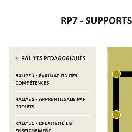
RP7 - SUPPORTS
RALLYES PÉDAGOGIQUES
RALLYE 1 - ÉVALUATION DES
COMPÉTENCES
RALLYE 2 - APPRENTISSAGE PAR
PROJETS
RALLYE 3 - CRÉATIVITÉ EN
ENSEIGNEMENT