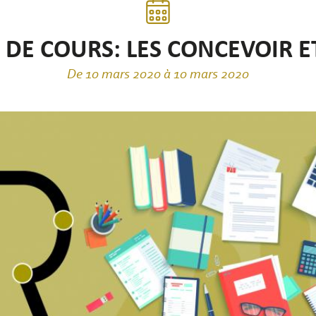
 DE COURS: LES CONCEVOIR E
De 10 mars 2020 à 10 mars 2020