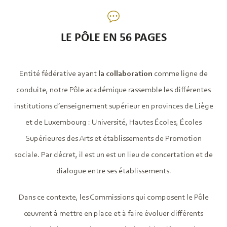
LE PÔLE EN 56 PAGES
Entité fédérative ayant
la collaboration
comme ligne de
conduite, notre Pôle académique rassemble les différentes
institutions d’enseignement supérieur en provinces de Liège
et de Luxembourg : Université, Hautes Écoles, Écoles
Supérieures des Arts et établissements de Promotion
sociale. Par décret, il est un est un lieu de concertation et de
dialogue entre ses établissements.
Dans ce contexte, les Commissions qui composent le Pôle
œuvrent à mettre en place et à faire évoluer différents