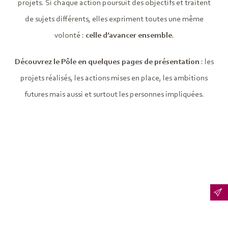
projets. Si chaque action poursuit des objectifs et traitent
de sujets différents, elles expriment toutes une même
volonté :
celle d’avancer ensemble
.
Découvrez le Pôle en quelques pages de présentation
: les
projets réalisés, les actions mises en place, les ambitions
futures mais aussi et surtout les personnes impliquées.