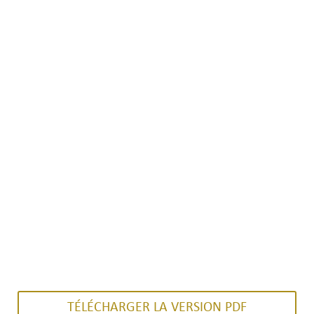
TÉLÉCHARGER LA VERSION PDF