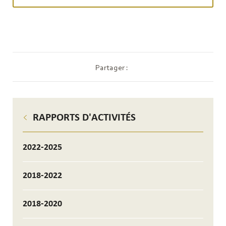
Partager :
RAPPORTS D'ACTIVITÉS
2022-2025
2018-2022
2018-2020