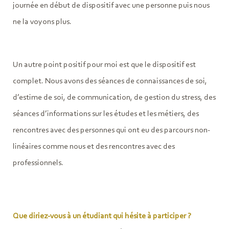
journée en début de dispositif avec une personne puis nous
ne la voyons plus.
Un autre point positif pour moi est que le dispositif est
complet. Nous avons des séances de connaissances de soi,
d’estime de soi, de communication, de gestion du stress, des
séances d’informations sur les études et les métiers, des
rencontres avec des personnes qui ont eu des parcours non-
linéaires comme nous et des rencontres avec des
professionnels.
Que diriez-vous à un étudiant qui hésite à participer ?