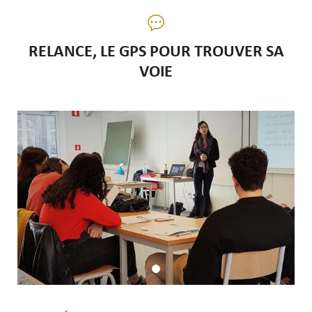
RELANCE, LE GPS POUR TROUVER SA
VOIE