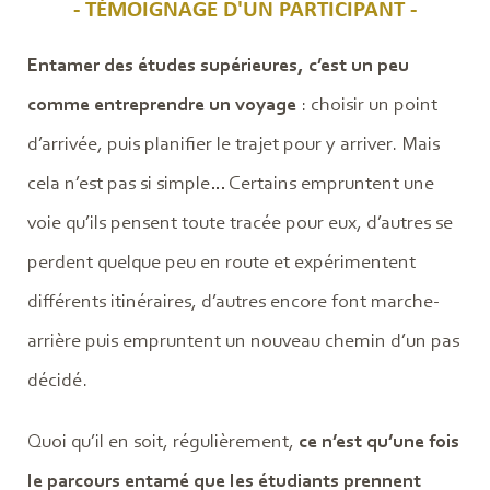
- TÉMOIGNAGE D'UN PARTICIPANT -
Entamer des études supérieures, c’est un peu
comme entreprendre un voyage
: choisir un point
d’arrivée, puis planifier le trajet pour y arriver. Mais
cela n’est pas si simple… Certains empruntent une
voie qu’ils pensent toute tracée pour eux, d’autres se
perdent quelque peu en route et expérimentent
différents itinéraires, d’autres encore font marche-
arrière puis empruntent un nouveau chemin d’un pas
décidé.
Quoi qu’il en soit, régulièrement,
ce n’est qu’une fois
le parcours entamé que les étudiants prennent