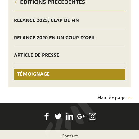
EDITIONS PRÉCÉDENTES
RELANCE 2023, CLAP DE FIN
RELANCE 2020 EN UN COUP D'OEIL
ARTICLE DE PRESSE
TÉMOIGNAGE
Haut de page
Pied
Contact