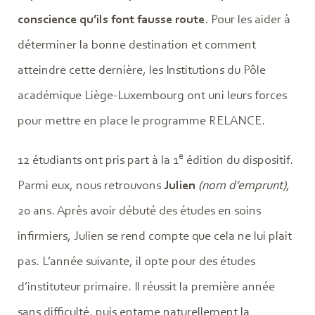
conscience qu’ils font fausse route
. Pour les aider à
déterminer la bonne destination et comment
atteindre cette dernière, les Institutions du Pôle
académique Liège-Luxembourg ont uni leurs forces
pour mettre en place le programme RELANCE.
e
12 étudiants ont pris part à la 1
édition du dispositif.
Parmi eux, nous retrouvons
Julien
(nom d’emprunt)
,
20 ans. Après avoir débuté des études en soins
infirmiers, Julien se rend compte que cela ne lui plait
pas. L’année suivante, il opte pour des études
d’instituteur primaire. Il réussit la première année
sans difficulté, puis entame naturellement la