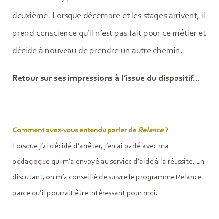
deuxième. Lorsque décembre et les stages arrivent, il
prend conscience qu’il n’est pas fait pour ce métier et
décide à nouveau de prendre un autre chemin.
Retour sur ses impressions à l’issue du dispositif…
Comment avez-vous entendu parler de
Relance
?
Lorsque j’ai décidé d’arrêter, j’en ai parlé avec ma
pédagogue qui m’a envoyé au service d’aide à la réussite. En
discutant, on m’a conseillé de suivre le programme Relance
parce qu’il pourrait être intéressant pour moi.