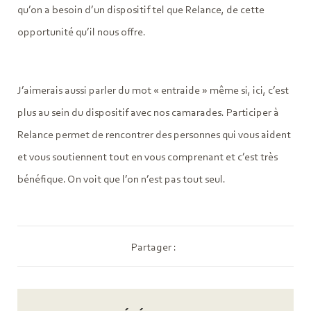
qu’on a besoin d’un dispositif tel que Relance, de cette
opportunité qu’il nous offre.
J’aimerais aussi parler du mot « entraide » même si, ici, c’est
plus au sein du dispositif avec nos camarades. Participer à
Relance permet de rencontrer des personnes qui vous aident
et vous soutiennent tout en vous comprenant et c’est très
bénéfique. On voit que l’on n’est pas tout seul.
Partager :