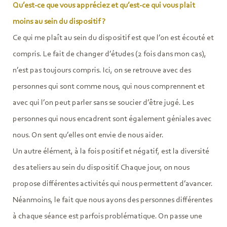
Qu’est-ce que vous appréciez et qu’est-ce qui vous plait
moins au sein du dispositif ?
Ce qui me plaît au sein du dispositif est que l’on est écouté et
compris. Le fait de changer d’études (2 fois dans mon cas),
n’est pas toujours compris. Ici, on se retrouve avec des
personnes qui sont comme nous, qui nous comprennent et
avec qui l’on peut parler sans se soucier d’être jugé. Les
personnes qui nous encadrent sont également géniales avec
nous. On sent qu’elles ont envie de nous aider.
Un autre élément, à la fois positif et négatif, est la diversité
des ateliers au sein du dispositif. Chaque jour, on nous
propose différentes activités qui nous permettent d’avancer.
Néanmoins, le fait que nous ayons des personnes différentes
à chaque séance est parfois problématique. On passe une