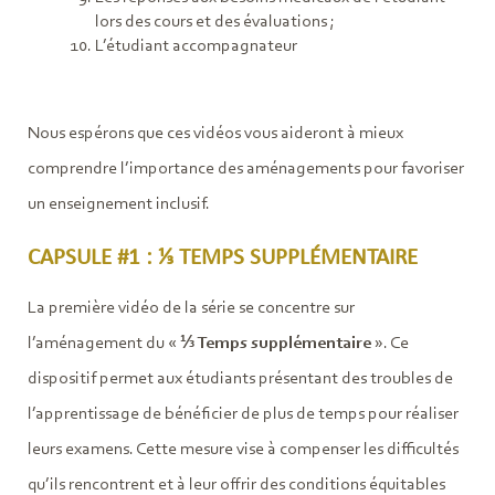
lors des cours et des évaluations ;
L’étudiant accompagnateur
Nous espérons que ces vidéos vous aideront à mieux
comprendre l’importance des aménagements pour favoriser
un enseignement inclusif.
CAPSULE #1 : ⅓ TEMPS SUPPLÉMENTAIRE
La première vidéo de la série se concentre sur
l’aménagement du «
⅓ Temps supplémentaire
». Ce
dispositif permet aux étudiants présentant des troubles de
l’apprentissage de bénéficier de plus de temps pour réaliser
leurs examens. Cette mesure vise à compenser les difficultés
qu’ils rencontrent et à leur offrir des conditions équitables