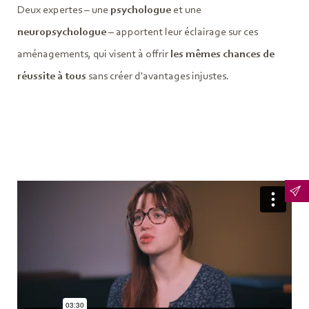
Deux expertes – une
psychologue
et une
neuropsychologue
– apportent leur éclairage sur ces
aménagements, qui visent à offrir
les mêmes chances de
réussite à tous
sans créer d'avantages injustes.