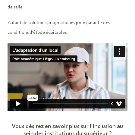
de salle.
Autant de solutions pragmatiques pour garantir des
conditions d’étude équitables.
Vous désirez en savoir plus sur l'Inclusion au
sein des institutions du supérieur ?