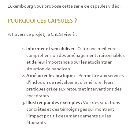
Luxembourg vous propose cette série de capsules vidéo.
POURQUOI CES CAPSULES ?
À travers ce projet, la ChESI vise à :
Informer et sensibiliser
: Offrir une meilleure
compréhension des aménagements raisonnables
et de leur importance pour les étudiants en
situation de handicap.
Améliorer les pratiques
: Permettre aux services
d’inclusion de réévaluer et d’améliorer leurs
pratiques grâce aux retours et interventions des
encadrants.
Illustrer par des exemples
: Voir des situations
concrètes et des témoignages qui montrent
l’impact positif des aménagements sur les
étudiants.