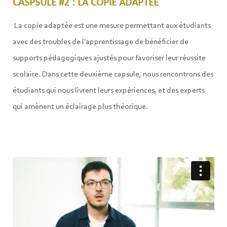
CASPSULE #2 : LA COPIE ADAPTÉE
La copie adaptée est une mesure permettant aux étudiants
avec des troubles de l'apprentissage de bénéficier de
supports pédagogiques ajustés pour favoriser leur réussite
scolaire. Dans cette deuxième capsule, nous rencontrons des
étudiants qui nous livrent leurs expériences, et des experts
qui amènent un éclairage plus théorique.