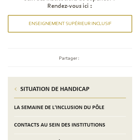
Rendez-vous ici :
ENSEIGNEMENT SUPÉRIEUR INCLUSIF
Partager :
SITUATION DE HANDICAP
LA SEMAINE DE L'INCLUSION DU PÔLE
CONTACTS AU SEIN DES INSTITUTIONS