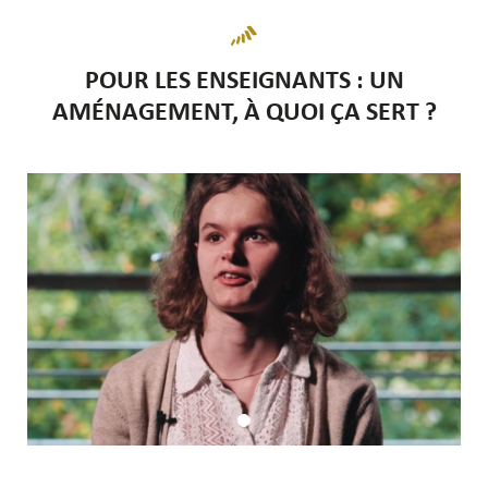
POUR LES ENSEIGNANTS : UN
AMÉNAGEMENT, À QUOI ÇA SERT ?