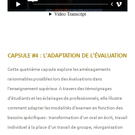
CAPSULE #4 : L'ADAPTATION DE L'ÉVALUATION
Cette quatrième capsule explore les aménagements
raisonnables possibles lors des évaluations dans
l’enseignement supérieur. À travers des témoignages
d’étudiants et les éclairages de professionnels, elle illustre
comment adapter les modalités d’examen en fonction des
besoins spécifiques : transformation d’un oral en écrit, travail
individuel à la place d’un travail de groupe, réorganisation