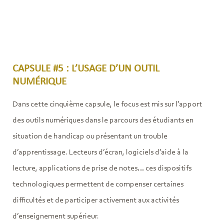
CAPSULE #5 : L’USAGE D’UN OUTIL
NUMÉRIQUE
Dans cette cinquième capsule, le focus est mis sur l’apport
des outils numériques dans le parcours des étudiants en
situation de handicap ou présentant un trouble
d’apprentissage. Lecteurs d’écran, logiciels d’aide à la
lecture, applications de prise de notes… ces dispositifs
technologiques permettent de compenser certaines
difficultés et de participer activement aux activités
d’enseignement supérieur.