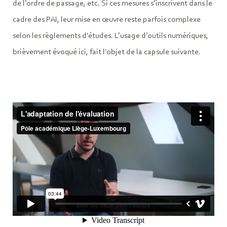
de l’ordre de passage, etc. Si ces mesures s’inscrivent dans le
cadre des PAI, leur mise en œuvre reste parfois complexe
selon les règlements d'études. L’usage d’outils numériques,
brièvement évoqué ici, fait l'objet de la capsule suivante.