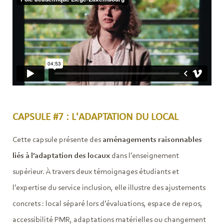
CAPSULE #7 : L'ADAPTATION DU LOCAL
Cette capsule présente des
aménagements raisonnables
liés à l’adaptation des locaux
dans l’enseignement
supérieur. À travers deux témoignages étudiants et
l’expertise du service inclusion, elle illustre des ajustements
concrets : local séparé lors d’évaluations, espace de repos,
accessibilité PMR, adaptations matérielles ou changement