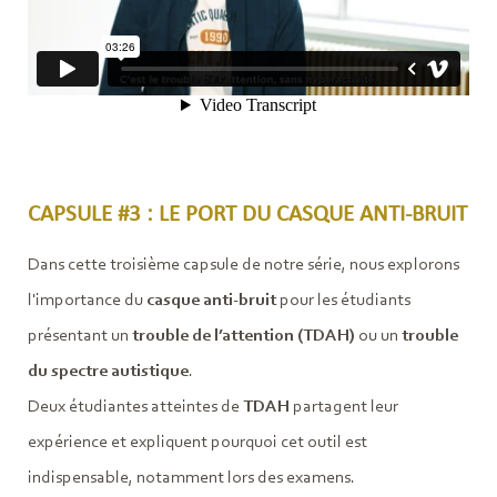
CAPSULE #3 : LE PORT DU CASQUE ANTI-BRUIT
Dans cette troisième capsule de notre série, nous explorons
l'importance du
casque anti-bruit
pour les étudiants
présentant un
trouble de l’attention (TDAH)
ou un
trouble
du spectre autistique
.
Deux étudiantes atteintes de
TDAH
partagent leur
expérience et expliquent pourquoi cet outil est
indispensable, notamment lors des examens.