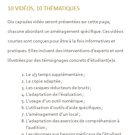
10 VIDÉOS, 10 THÉMATIQUES
Dix capsules vidéo seront présentées sur cette page,
chacune abordant un aménagement spécifique. Ces vidéos
courtes sont conçues pour être à la fois informatives et
pratiques. Elles incluent des interventions d’experts et sont
illustrées par des témoignages concrets d’étudiant(e)s.
Le 1/3 temps supplémentaire ;
La copie adaptée ;
Les casques réducteurs de bruits ;
L’adaptation de l’évaluation ;
L’usage d’un outil numérique ;
L'utilisation d'outils d’aide spécifiques ;
L’aménagement d’un local ;
L’adaptation des exercices de compréhension à
l’audition ;
Les réponses aux besoins médicaux de l’étudiant