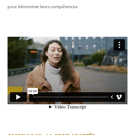
pour démontrer leurs compétences.