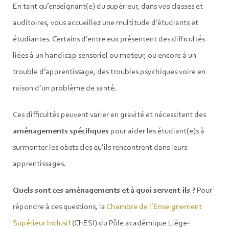
En tant qu’enseignant(e) du supérieur, dans vos classes et
auditoires, vous accueillez une multitude d’étudiants et
étudiantes. Certains d’entre eux présentent des difficultés
liées à un handicap sensoriel ou moteur, ou encore à un
trouble d’apprentissage, des troubles psychiques voire en
raison d’un problème de santé.
Ces difficultés peuvent varier en gravité et nécessitent des
aménagements spécifiques
pour aider les étudiant(e)s à
surmonter les obstacles qu’ils rencontrent dans leurs
apprentissages.
Quels sont ces aménagements et à quoi servent-ils ?
Pour
répondre à ces questions, la
Chambre de l’Enseignement
Supérieur Inclusif
(ChESI) du Pôle académique Liège-