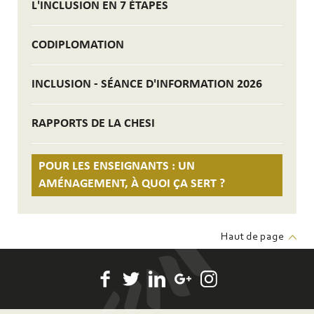
L'INCLUSION EN 7 ÉTAPES
CODIPLOMATION
INCLUSION - SÉANCE D'INFORMATION 2026
RAPPORTS DE LA CHESI
POUR LES ENSEIGNANTS : UN
AMÉNAGEMENT, À QUOI ÇA SERT ?
Haut de page