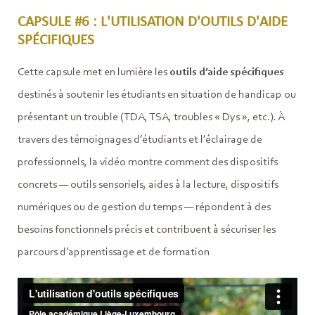
CAPSULE #6 : L'UTILISATION D'OUTILS D'AIDE
SPÉCIFIQUES
Cette capsule met en lumière les
outils d’aide spécifiques
destinés à soutenir les étudiants en situation de handicap ou
présentant un trouble (TDA, TSA, troubles « Dys », etc.). À
travers des témoignages d’étudiants et l’éclairage de
professionnels, la vidéo montre comment des dispositifs
concrets — outils sensoriels, aides à la lecture, dispositifs
numériques ou de gestion du temps — répondent à des
besoins fonctionnels précis et contribuent à sécuriser les
parcours d’apprentissage et de formation