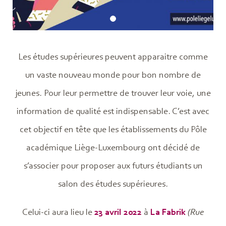
Les études supérieures peuvent apparaitre comme
un vaste nouveau monde pour bon nombre de
jeunes. Pour leur permettre de trouver leur voie, une
information de qualité est indispensable. C’est avec
cet objectif en tête que les établissements du Pôle
académique Liège-Luxembourg ont décidé de
s’associer pour proposer aux futurs étudiants un
salon des études supérieures.
Celui-ci aura lieu le
23 avril 2022
à
La Fabrik
(Rue