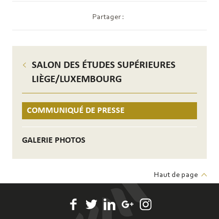
Partager :
SALON DES ÉTUDES SUPÉRIEURES
LIÈGE/LUXEMBOURG
COMMUNIQUÉ DE PRESSE
GALERIE PHOTOS
Haut de page