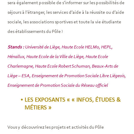
sera également possible de s’informer sur les possibilités de
séjours à l’étranger, les services d’aide à la réussite ou d’aide
sociale, les associations sportives et toute la vie étudiante
des établissements du Pôle !
Stands :
Université de Liège, Haute Ecole HELMo, HEPL,
Hénallux, Haute Ecole de la Ville de Liège, Haute Ecole
Charlemagne, Haute Ecole Robert Schuman, Beaux-Arts de
Liège – ESA, Enseignement de Promotion Sociale Libre Liégeois,
Enseignement de Promotion Sociale du Réseau officiel
LES EXPOSANTS « « INFOS, ÉTUDES &
MÉTIERS »
Vous y découvrirez les projets et activités du Pôle