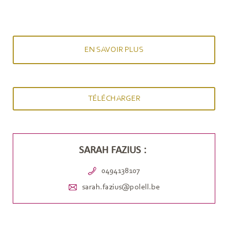
EN SAVOIR PLUS
TÉLÉCHARGER
SARAH FAZIUS :
0494138107
sarah.fazius@polell.be