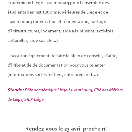
académique Liège-Luxembourg pour l’ensemble des
étudiants des institutions supérieures de Liège et de
Luxembourg (orientation et réorientation, partage
d’infrastructures, logement, aide à la réussite, activités
culturelles, aide sociale…).
L’occasion également de faire le plein de conseils, d’aide,
d’infos et de de documentation pour vous orienter
(informations sur les métiers, entreprenariat…).
Stands :
Pôle académique Liège-Luxembourg, Cité des Métiers
de Liège, SIEP Liège
Rendez-vous le 23 avril prochain!