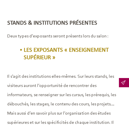
STANDS & INSTITUTIONS PRÉSENTES
Deux types d’exposants seront présents lors du salon :
LES EXPOSANTS « ENSEIGNEMENT
SUPÉRIEUR »
Il s’agit des institutions elles-mêmes. Sur leurs stands, les
visiteurs auront l’opportunité de rencontrer des
informateurs, se renseigner sur les cursus, les prérequis, les
débouchés, les stages, le contenu des cours, les projets…
Mais aussi d’en savoir plus sur l’organisation des études
supérieures et sur les spécificités de chaque institution. Il