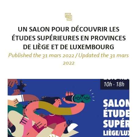
UN SALON POUR DÉCOUVRIR LES
ÉTUDES SUPÉRIEURES EN PROVINCES
DE LIÈGE ET DE LUXEMBOURG
Published the 31 mars 2022 / Updated the 31 mars
2022