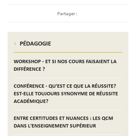
Partager :
PÉDAGOGIE
WORKSHOP - ET SI NOS COURS FAISAIENT LA
DIFFÉRENCE ?
CONFÉRENCE - QU'EST CE QUE LA RÉUSSITE?
EST-ELLE TOUJOURS SYNONYME DE RÉUSSITE
ACADÉMIQUE?
ENTRE CERTITUDES ET NUANCES : LES QCM
DANS L'ENSEIGNEMENT SUPÉRIEUR