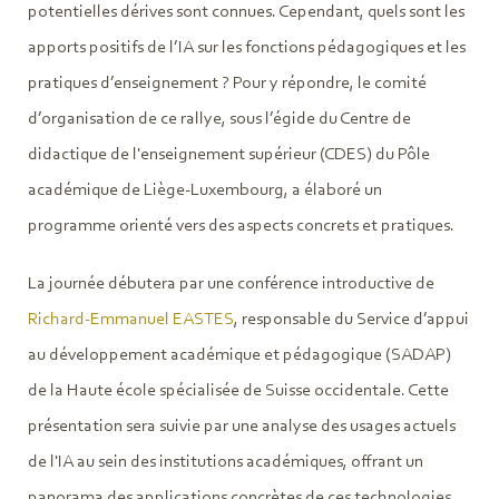
potentielles dérives sont connues. Cependant, quels sont les
apports positifs de l’IA sur les fonctions pédagogiques et les
pratiques d’enseignement ? Pour y répondre, le comité
d’organisation de ce rallye, sous l’égide du Centre de
didactique de l'enseignement supérieur (CDES) du Pôle
académique de Liège-Luxembourg, a élaboré un
programme orienté vers des aspects concrets et pratiques.
La journée débutera par une conférence introductive de
Richard-Emmanuel EASTES
, responsable du Service d’appui
au développement académique et pédagogique (SADAP)
de la Haute école spécialisée de Suisse occidentale. Cette
présentation sera suivie par une analyse des usages actuels
de l'IA au sein des institutions académiques, offrant un
panorama des applications concrètes de ces technologies