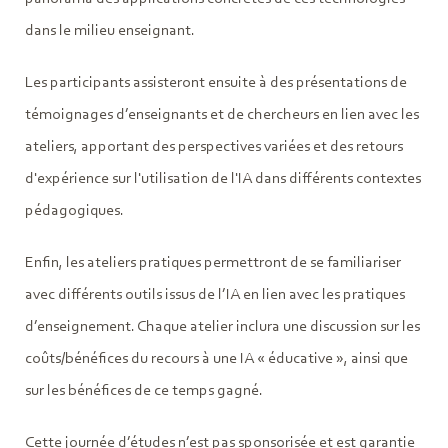
dans le milieu enseignant.
Les participants assisteront ensuite à des présentations de
témoignages d’enseignants et de chercheurs en lien avec les
ateliers, apportant des perspectives variées et des retours
d'expérience sur l'utilisation de l'IA dans différents contextes
pédagogiques.
Enfin, les ateliers pratiques permettront de se familiariser
avec différents outils issus de l’IA en lien avec les pratiques
d’enseignement. Chaque atelier inclura une discussion sur les
coûts/bénéfices du recours à une IA « éducative », ainsi que
sur les bénéfices de ce temps gagné.
Cette journée d’études n’est pas sponsorisée et est garantie