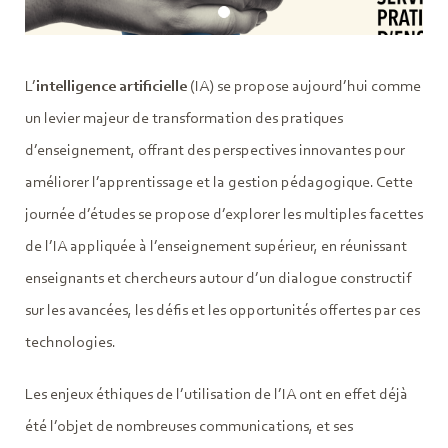
L’
intelligence artificielle
(IA) se propose aujourd’hui comme
un levier majeur de transformation des pratiques
d’enseignement, offrant des perspectives innovantes pour
améliorer l’apprentissage et la gestion pédagogique. Cette
journée d’études se propose d’explorer les multiples facettes
de l’IA appliquée à l’enseignement supérieur, en réunissant
enseignants et chercheurs autour d’un dialogue constructif
sur les avancées, les défis et les opportunités offertes par ces
technologies.
Les enjeux éthiques de l’utilisation de l’IA ont en effet déjà
été l’objet de nombreuses communications, et ses