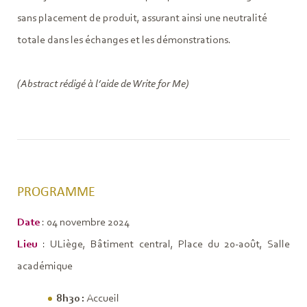
sans placement de produit, assurant ainsi une neutralité
totale dans les échanges et les démonstrations.
(Abstract rédigé à l’aide de Write for Me)
PROGRAMME
Date
: 04 novembre 2024
Lieu
: ULiège, Bâtiment central, Place du 20-août, Salle
académique
8h30 :
Accueil