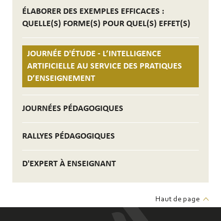
ÉLABORER DES EXEMPLES EFFICACES :
QUELLE(S) FORME(S) POUR QUEL(S) EFFET(S)
JOURNÉE D'ÉTUDE - L’INTELLIGENCE
ARTIFICIELLE AU SERVICE DES PRATIQUES
D’ENSEIGNEMENT
JOURNÉES PÉDAGOGIQUES
RALLYES PÉDAGOGIQUES
D'EXPERT À ENSEIGNANT
Haut de page