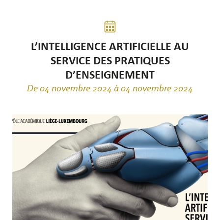
L’INTELLIGENCE ARTIFICIELLE AU
SERVICE DES PRATIQUES
D’ENSEIGNEMENT
De 04 novembre 2024 à 04 novembre 2024