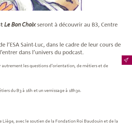
st
Le Bon Choix
seront à découvrir au B3, Centre
e l’ESA Saint-Luc, dans le cadre de leur cours de
’entrer dans l’univers du podcast.
er autrement les questions d’orientation, de métiers et de
tiers du B3 à 16h et un vernissage à 18h30.
Liège, avec le soutien de la Fondation Roi Baudouin et de la