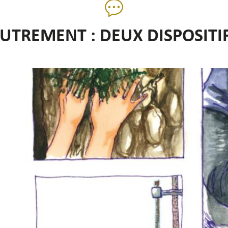
AUTREMENT : DEUX DISPOSITI