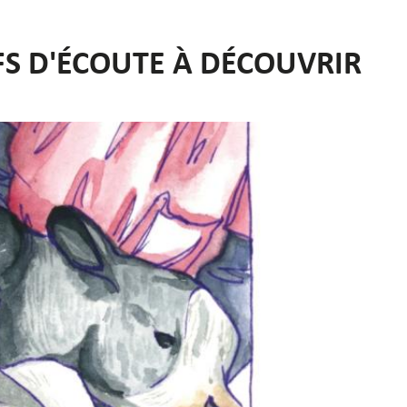
FS D'ÉCOUTE À DÉCOUVRIR