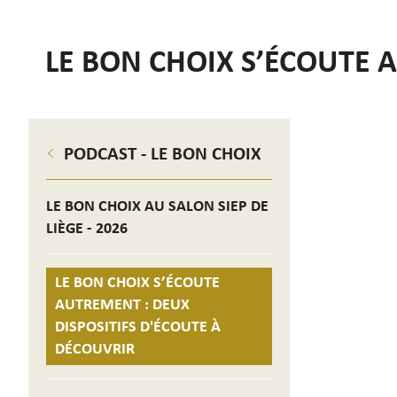
LE BON CHOIX S’ÉCOUTE 
PODCAST - LE BON CHOIX
LE BON CHOIX AU SALON SIEP DE
LIÈGE - 2026
LE BON CHOIX S’ÉCOUTE
AUTREMENT : DEUX
DISPOSITIFS D'ÉCOUTE À
DÉCOUVRIR