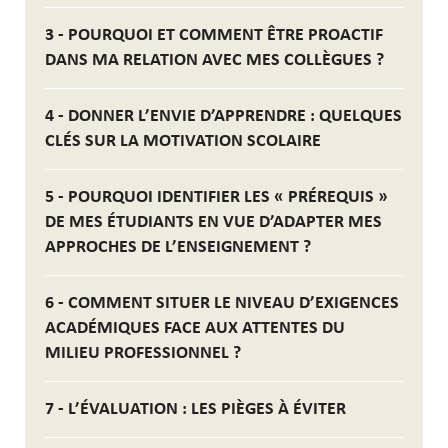
3 - POURQUOI ET COMMENT ÊTRE PROACTIF
DANS MA RELATION AVEC MES COLLÈGUES ?
4 - DONNER L’ENVIE D’APPRENDRE : QUELQUES
CLÉS SUR LA MOTIVATION SCOLAIRE
5 - POURQUOI IDENTIFIER LES « PRÉREQUIS »
DE MES ÉTUDIANTS EN VUE D’ADAPTER MES
APPROCHES DE L’ENSEIGNEMENT ?
6 - COMMENT SITUER LE NIVEAU D’EXIGENCES
ACADÉMIQUES FACE AUX ATTENTES DU
MILIEU PROFESSIONNEL ?
7 - L’ÉVALUATION : LES PIÈGES À ÉVITER