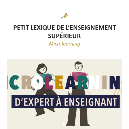
PETIT LEXIQUE DE L’ENSEIGNEMENT
SUPÉRIEUR
Microlearning