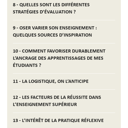
8 - QUELLES SONT LES DIFFÉRENTES
STRATÉGIES D’ÉVALUATION ?
9 - OSER VARIER SON ENSEIGNEMENT :
QUELQUES SOURCES D’INSPIRATION
10 - COMMENT FAVORISER DURABLEMENT
L’ANCRAGE DES APPRENTISSAGES DE MES
ÉTUDIANTS ?
11 - LA LOGISTIQUE, ON L’ANTICIPE
12 - LES FACTEURS DE LA RÉUSSITE DANS
L’ENSEIGNEMENT SUPÉRIEUR
13 - L’INTÉRÊT DE LA PRATIQUE RÉFLEXIVE