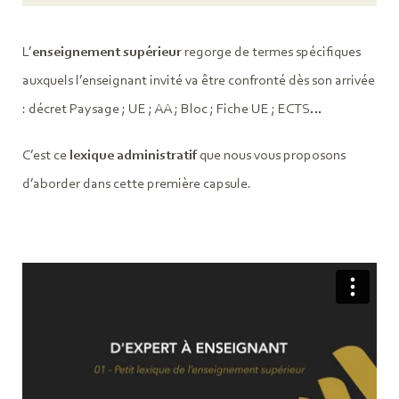
L’
enseignement supérieur
regorge de termes spécifiques
auxquels l’enseignant invité va être confronté dès son arrivée
: décret Paysage ; UE ; AA ; Bloc ; Fiche UE ; ECTS…
C’est ce
lexique administratif
que nous vous proposons
d’aborder dans cette première capsule.