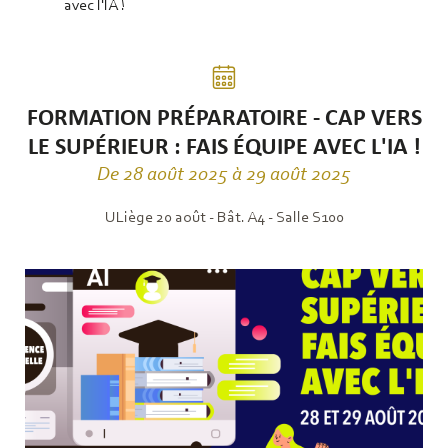
avec l'IA !
FORMATION PRÉPARATOIRE - CAP VERS
LE SUPÉRIEUR : FAIS ÉQUIPE AVEC L'IA !
De 28 août 2025 à 29 août 2025
ULiège 20 août - Bât. A4 - Salle S100