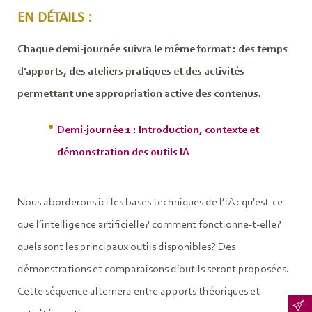
EN DÉTAILS :
Chaque demi-journée suivra le même format : des temps
d’apports, des ateliers pratiques et des activités
permettant une appropriation active des contenus.
Demi-journée 1 : Introduction, contexte et
démonstration des outils IA
Nous aborderons ici les bases techniques de l’IA : qu’est-ce
que l’intelligence artificielle? comment fonctionne-t-elle?
quels sont les principaux outils disponibles? Des
démonstrations et comparaisons d’outils seront proposées.
Cette séquence alternera entre apports théoriques et