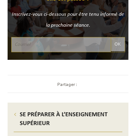
Inscrivez-vous ci-dessous pour être tenu informé de
la prochaine séance.
OK
Partager :
SE PRÉPARER À L’ENSEIGNEMENT
SUPÉRIEUR