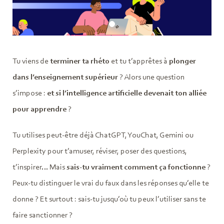
Tu viens de
terminer ta rhéto
et tu t’apprêtes à
plonger
dans l’enseignement supérieur
? Alors une question
s’impose :
et si l’intelligence artificielle devenait ton alliée
pour apprendre
?
Tu utilises peut-être déjà ChatGPT, YouChat, Gemini ou
Perplexity pour t’amuser, réviser, poser des questions,
t’inspirer… Mais
sais-tu vraiment comment ça fonctionne
?
Peux-tu distinguer le vrai du faux dans les réponses qu’elle te
donne ? Et surtout : sais-tu jusqu’où tu peux l’utiliser sans te
faire sanctionner ?