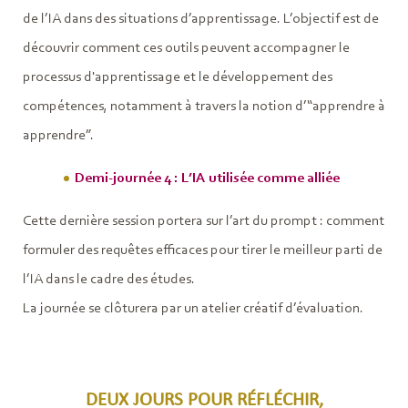
de l’IA dans des situations d’apprentissage. L’objectif est de
découvrir comment ces outils peuvent accompagner le
processus d'apprentissage et le développement des
compétences, notamment à travers la notion d’“apprendre à
apprendre”.
Demi-journée 4 : L’IA utilisée comme alliée
Cette dernière session portera sur l’art du prompt : comment
formuler des requêtes efficaces pour tirer le meilleur parti de
l’IA dans le cadre des études.
La journée se clôturera par un atelier créatif d’évaluation.
DEUX JOURS POUR RÉFLÉCHIR,