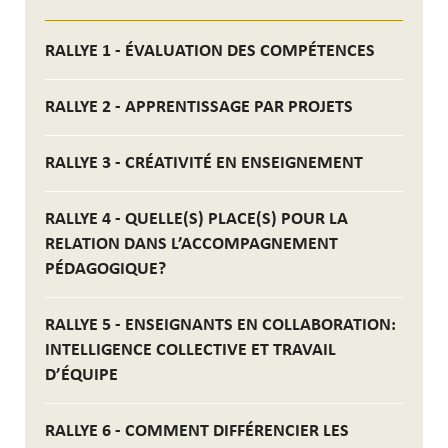
RALLYE 1 - ÉVALUATION DES COMPÉTENCES
RALLYE 2 - APPRENTISSAGE PAR PROJETS
RALLYE 3 - CRÉATIVITÉ EN ENSEIGNEMENT
RALLYE 4 - QUELLE(S) PLACE(S) POUR LA
RELATION DANS L’ACCOMPAGNEMENT
PÉDAGOGIQUE?
RALLYE 5 - ENSEIGNANTS EN COLLABORATION:
INTELLIGENCE COLLECTIVE ET TRAVAIL
D’ÉQUIPE
RALLYE 6 - COMMENT DIFFÉRENCIER LES