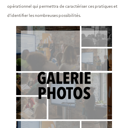
opérationnel qui permettra de caractériser ces pratiques et
d'identifier les nombreuses possibilités.