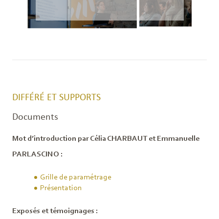
DIFFÉRÉ ET SUPPORTS
Documents
Mot d’introduction par Célia CHARBAUT et Emmanuelle
PARLASCINO :
Grille de paramétrage
Présentation
Exposés et témoignages :