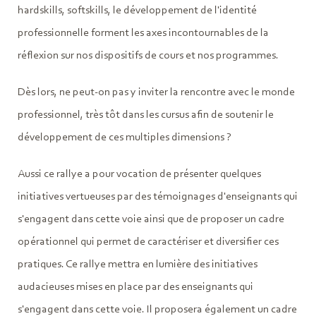
hardskills, softskills, le développement de l'identité
professionnelle forment les axes incontournables de la
réflexion sur nos dispositifs de cours et nos programmes. ​
Dès lors, ne peut-on pas y inviter la rencontre avec le monde
professionnel, très tôt dans les cursus afin de soutenir le
développement de ces multiples dimensions ? ​
Aussi ce rallye a pour vocation de présenter quelques
initiatives vertueuses par des témoignages d'enseignants qui
s'engagent dans cette voie ainsi que de proposer un cadre
opérationnel qui permet de caractériser et diversifier ces
pratiques. Ce rallye mettra en lumière des initiatives
audacieuses mises en place par des enseignants qui
s'engagent dans cette voie. Il proposera également un cadre