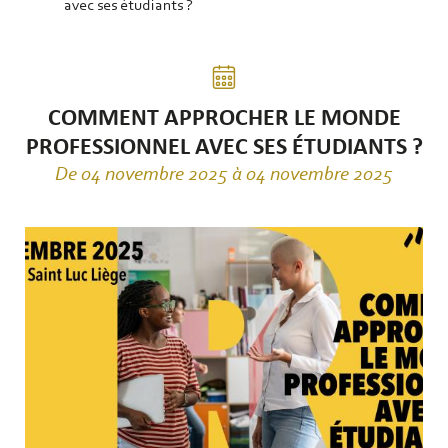
avec ses étudiants ?
COMMENT APPROCHER LE MONDE
PROFESSIONNEL AVEC SES ÉTUDIANTS ?
De 04 novembre 2025 à 04 novembre 2025