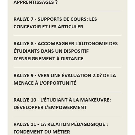
APPRENTISSAGES ?
RALLYE 7 - SUPPORTS DE COURS: LES
CONCEVOIR ET LES ARTICULER
RALLYE 8 - ACCOMPAGNER L’AUTONOMIE DES
ÉTUDIANTS DANS UN DISPOSITIF
D’ENSEIGNEMENT À DISTANCE
RALLYE 9 - VERS UNE ÉVALUATION 2.0? DE LA
MENACE À L'OPPORTUNITÉ
RALLYE 10 - L'ÉTUDIANT À LA MANŒUVRE:
DÉVELOPPER L'EMPOWERMENT
RALLYE 11 - LA RELATION PÉDAGOGIQUE :
FONDEMENT DU MÉTIER