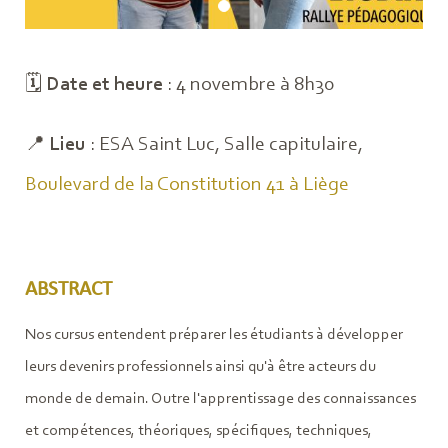
🗓️
Date et heure
: 4 novembre à 8h30
📍
Lieu
: ESA Saint Luc, Salle capitulaire,
Boulevard de la Constitution 41 à Liège
ABSTRACT
Nos cursus entendent préparer les étudiants à développer
leurs devenirs professionnels ainsi qu'à être acteurs du
monde de demain. Outre l'apprentissage des connaissances
et compétences, théoriques, spécifiques, techniques,