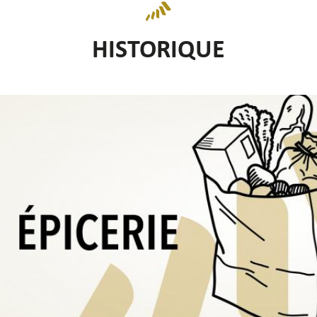
HISTORIQUE