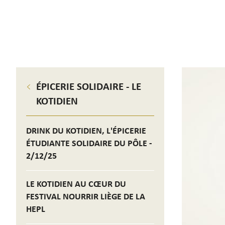
ÉPICERIE SOLIDAIRE - LE
KOTIDIEN
DRINK DU KOTIDIEN, L'ÉPICERIE
ÉTUDIANTE SOLIDAIRE DU PÔLE -
2/12/25
LE KOTIDIEN AU CŒUR DU
FESTIVAL NOURRIR LIÈGE DE LA
HEPL