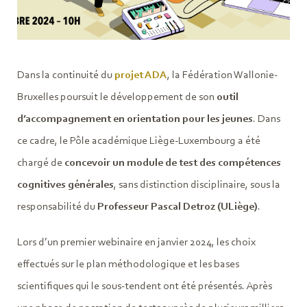
Dans la continuité du
projet ADA
, la Fédération Wallonie-
Bruxelles poursuit le développement de son
outil
d’accompagnement en orientation pour les jeunes
. Dans
ce cadre, le Pôle académique Liège-Luxembourg a été
chargé de
concevoir un module de test des compétences
cognitives générales
, sans distinction disciplinaire, sous la
responsabilité du
Professeur Pascal Detroz (ULiège)
.
Lors d’un premier webinaire en janvier 2024, les choix
effectués sur le plan méthodologique et les bases
scientifiques qui le sous-tendent ont été présentés. Après