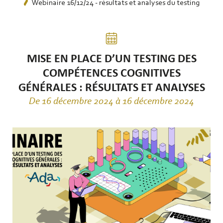
Webinaire 16/12/24 - résultats et analyses du testing
MISE EN PLACE D’UN TESTING DES
COMPÉTENCES COGNITIVES
GÉNÉRALES : RÉSULTATS ET ANALYSES
De 16 décembre 2024 à 16 décembre 2024