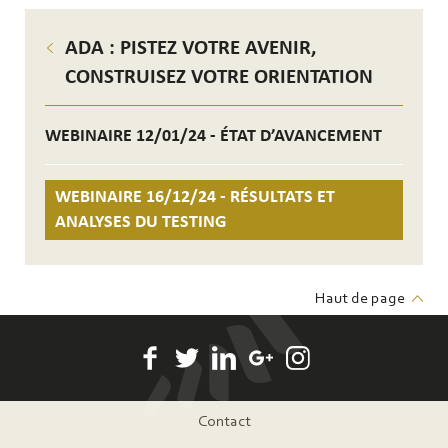
ADA : PISTEZ VOTRE AVENIR,
CONSTRUISEZ VOTRE ORIENTATION
WEBINAIRE 12/01/24 - ÉTAT D’AVANCEMENT
WEBINAIRE 16/12/24 - RÉSULTATS ET
ANALYSES DU TESTING
Haut de page
Pied
Contact
de