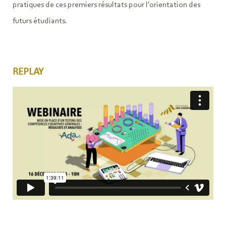
pratiques de ces premiers résultats pour l’orientation des
futurs étudiants.
REPLAY