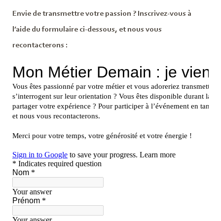
Envie de transmettre votre passion ? Inscrivez-vous à
l’aide du formulaire ci-dessous, et nous vous
recontacterons :