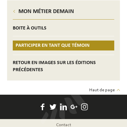
MON MÉTIER DEMAIN
BOITE À OUTILS
PARTICIPER EN TANT QUE TÉMOIN
RETOUR EN IMAGES SUR LES ÉDITIONS
PRÉCÉDENTES
Haut de page
Pied
Contact