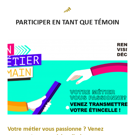
PARTICIPER EN TANT QUE TÉMOIN
Votre métier vous passionne ? Venez