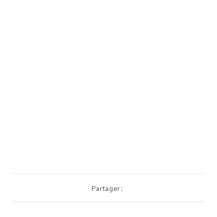
Partager :