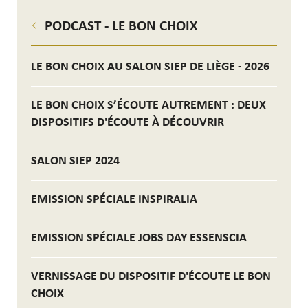
PODCAST - LE BON CHOIX
LE BON CHOIX AU SALON SIEP DE LIÈGE - 2026
LE BON CHOIX S’ÉCOUTE AUTREMENT : DEUX
DISPOSITIFS D'ÉCOUTE À DÉCOUVRIR
SALON SIEP 2024
EMISSION SPÉCIALE INSPIRALIA
EMISSION SPÉCIALE JOBS DAY ESSENSCIA
VERNISSAGE DU DISPOSITIF D'ÉCOUTE LE BON
CHOIX