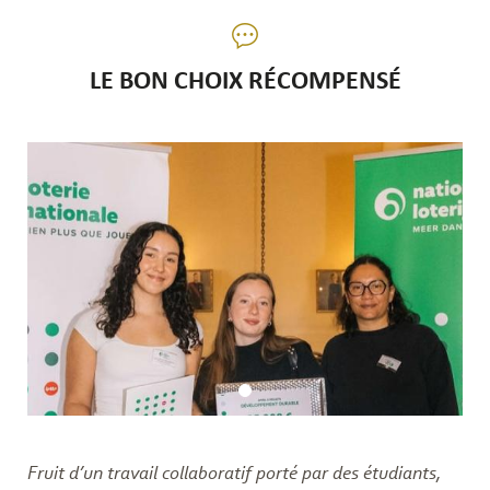
LE BON CHOIX RÉCOMPENSÉ
Fruit d’un travail collaboratif porté par des étudiants,