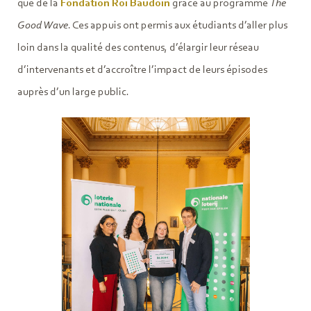
que de la
Fondation Roi Baudoin
grâce au programme
The
Good Wave
. Ces appuis ont permis aux étudiants d’aller plus
loin dans la qualité des contenus, d’élargir leur réseau
d’intervenants et d’accroître l’impact de leurs épisodes
auprès d’un large public.