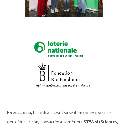
En 2024 déjà, le podcast avait su se démarquer grâce à sa
deuxième saison, consacrée aux
métiers STEAM (Sciences,