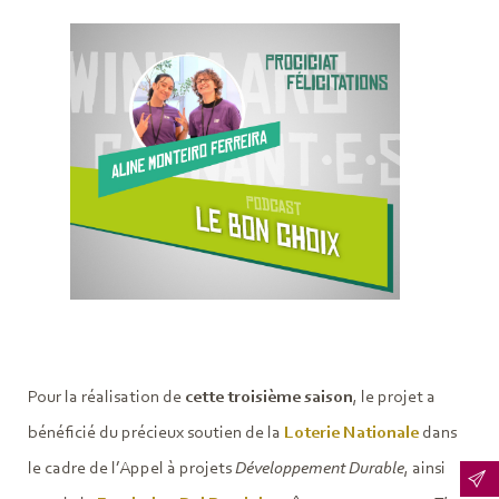
Pour la réalisation de
cette troisième saison
, le projet a
bénéficié du précieux soutien de la
Loterie Nationale
dans
le cadre de l’Appel à projets
Développement Durable
, ainsi