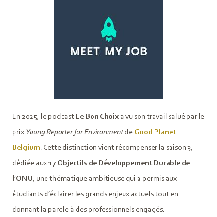
En 2025, le podcast
Le Bon Choix
a vu son travail salué par le
prix
Young Reporter for Environment
de
Good Planet
Belgium
. Cette distinction vient récompenser la saison 3,
dédiée aux
17 Objectifs de Développement Durable de
l’ONU
, une thématique ambitieuse qui a permis aux
étudiants d’éclairer les grands enjeux actuels tout en
donnant la parole à des professionnels engagés.