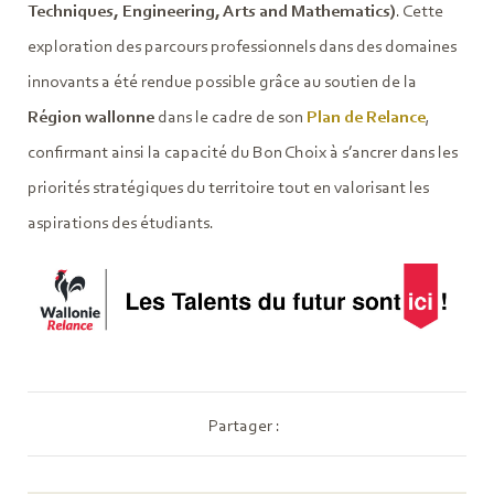
Techniques, Engineering, Arts and Mathematics)
. Cette
exploration des parcours professionnels dans des domaines
innovants a été rendue possible grâce au soutien de la
Région wallonne
dans le cadre de son
Plan de Relance
,
confirmant ainsi la capacité du Bon Choix à s’ancrer dans les
priorités stratégiques du territoire tout en valorisant les
aspirations des étudiants.
Partager :