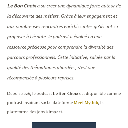
Le Bon Choix
a su créer une dynamique forte autour de
la découverte des métiers. Grâce à leur engagement et
aux nombreuses rencontres enrichissantes qu’ils ont su
proposer à l’écoute, le podcast a évolué en une
ressource précieuse pour comprendre la diversité des
parcours professionnels. Cette initiative, saluée par la
qualité des thématiques abordées, s'est vue
récompensée à plusieurs reprises.
Depuis 2026, le podcast
Le Bon Choix
est disponible comme
podcast inspirant sur la plateforme
Meet My Job
, la
plateforme des jobs à impact.