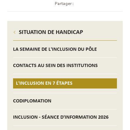
Partager :
SITUATION DE HANDICAP
LA SEMAINE DE L'INCLUSION DU PÔLE
CONTACTS AU SEIN DES INSTITUTIONS
L'INCLUSION EN 7 ÉTAPES
CODIPLOMATION
INCLUSION - SÉANCE D'INFORMATION 2026