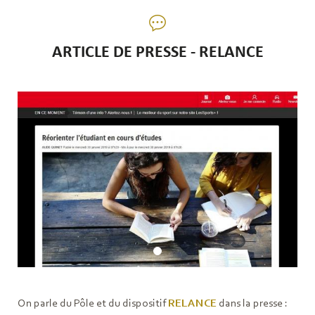
ARTICLE DE PRESSE - RELANCE
On parle du Pôle et du dispositif
RELANCE
dans la presse :