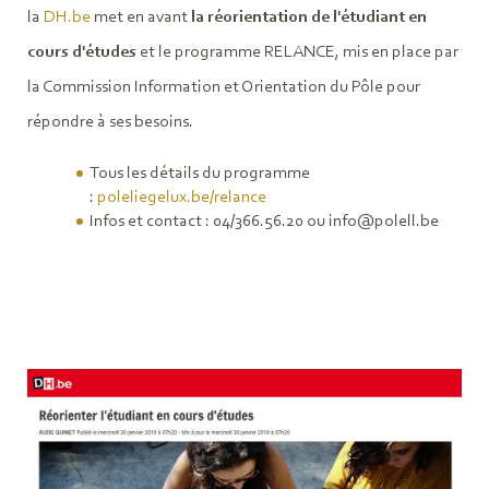
la
DH.be
met en avant
la réorientation de l'étudiant en
cours d'études
et le programme RELANCE, mis en place par
la Commission Information et Orientation du Pôle pour
répondre à ses besoins.
Tous les détails du programme
:
poleliegelux.be/relance
Infos et contact : 04/366.56.20 ou info@polell.be