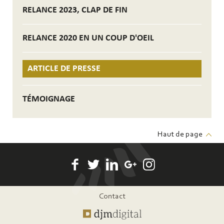
RELANCE 2023, CLAP DE FIN
RELANCE 2020 EN UN COUP D'OEIL
ARTICLE DE PRESSE
TÉMOIGNAGE
Haut de page
Pied
Contact
de
page