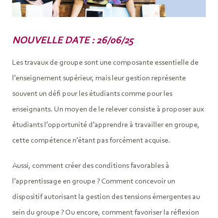
NOUVELLE DATE : 26/06/25
Les travaux de groupe sont une composante essentielle de
l’enseignement supérieur, mais leur gestion représente
souvent un défi pour les étudiants comme pour les
enseignants. Un moyen de le relever consiste à proposer aux
étudiants l’opportunité d’apprendre à travailler en groupe,
cette compétence n’étant pas forcément acquise.
Aussi, comment créer des conditions favorables à
l’apprentissage en groupe ? Comment concevoir un
dispositif autorisant la gestion des tensions émergentes au
sein du groupe ? Ou encore, comment favoriser la réflexion