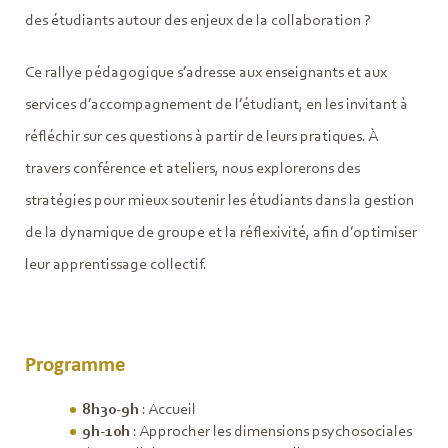
des étudiants autour des enjeux de la collaboration ?
Ce rallye pédagogique s’adresse aux enseignants et aux
services d’accompagnement de l’étudiant, en les invitant à
réfléchir sur ces questions à partir de leurs pratiques. À
travers conférence et ateliers, nous explorerons des
stratégies pour mieux soutenir les étudiants dans la gestion
de la dynamique de groupe et la réflexivité, afin d’optimiser
leur apprentissage collectif.
Programme
8h30-9h
: Accueil
9h-10h
: Approcher les dimensions psychosociales