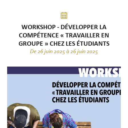
WORKSHOP - DÉVELOPPER LA
COMPÉTENCE « TRAVAILLER EN
GROUPE » CHEZ LES ÉTUDIANTS
De 26 juin 2025 à 26 juin 2025