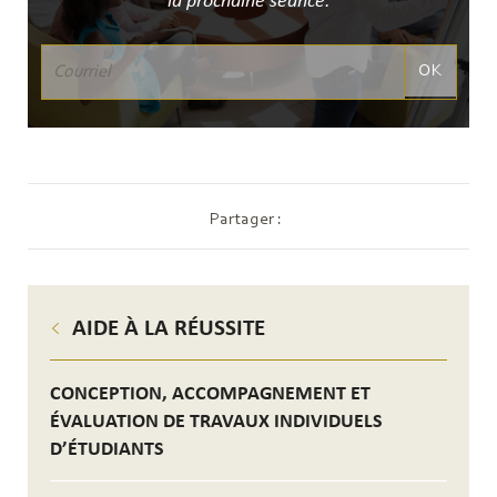
la prochaine séance.
OK
Partager :
AIDE À LA RÉUSSITE
CONCEPTION, ACCOMPAGNEMENT ET
ÉVALUATION DE TRAVAUX INDIVIDUELS
D’ÉTUDIANTS