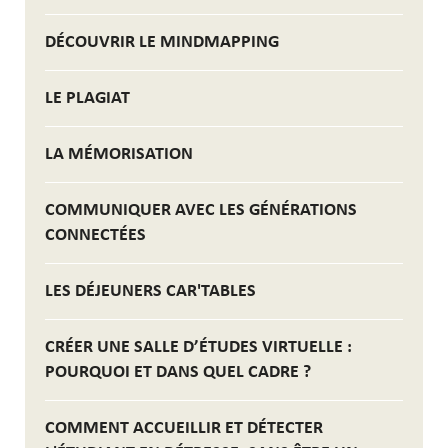
DÉCOUVRIR LE MINDMAPPING
LE PLAGIAT
LA MÉMORISATION
COMMUNIQUER AVEC LES GÉNÉRATIONS
CONNECTÉES
LES DÉJEUNERS CAR'TABLES
CRÉER UNE SALLE D’ÉTUDES VIRTUELLE :
POURQUOI ET DANS QUEL CADRE ?
COMMENT ACCUEILLIR ET DÉTECTER