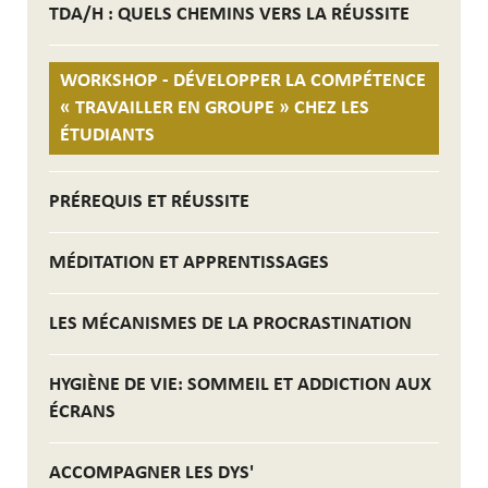
TDA/H : QUELS CHEMINS VERS LA RÉUSSITE
WORKSHOP - DÉVELOPPER LA COMPÉTENCE
« TRAVAILLER EN GROUPE » CHEZ LES
ÉTUDIANTS
PRÉREQUIS ET RÉUSSITE
MÉDITATION ET APPRENTISSAGES
LES MÉCANISMES DE LA PROCRASTINATION
HYGIÈNE DE VIE: SOMMEIL ET ADDICTION AUX
ÉCRANS
ACCOMPAGNER LES DYS'