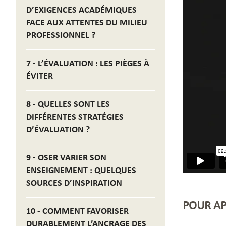
D’EXIGENCES ACADÉMIQUES
FACE AUX ATTENTES DU MILIEU
PROFESSIONNEL ?
7 - L’ÉVALUATION : LES PIÈGES À
ÉVITER
8 - QUELLES SONT LES
DIFFÉRENTES STRATÉGIES
D’ÉVALUATION ?
9 - OSER VARIER SON
ENSEIGNEMENT : QUELQUES
SOURCES D’INSPIRATION
POUR AP
10 - COMMENT FAVORISER
DURABLEMENT L’ANCRAGE DES