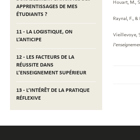
Houart, M., S
APPRENTISSAGES DE MES
ÉTUDIANTS ?
Raynal, F., & 
11 - LA LOGISTIQUE, ON
Vieillevoye, 
L’ANTICIPE
l’enseignemen
12 - LES FACTEURS DE LA
RÉUSSITE DANS
L’ENSEIGNEMENT SUPÉRIEUR
13 - L’INTÉRÊT DE LA PRATIQUE
RÉFLEXIVE