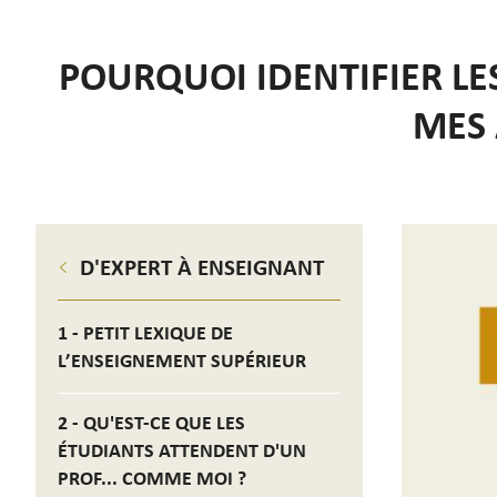
POURQUOI IDENTIFIER LE
MES 
D'EXPERT À ENSEIGNANT
1 - PETIT LEXIQUE DE
L’ENSEIGNEMENT SUPÉRIEUR
2 - QU'EST-CE QUE LES
ÉTUDIANTS ATTENDENT D'UN
PROF... COMME MOI ?