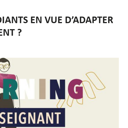
DIANTS EN VUE D’ADAPTER
ENT ?