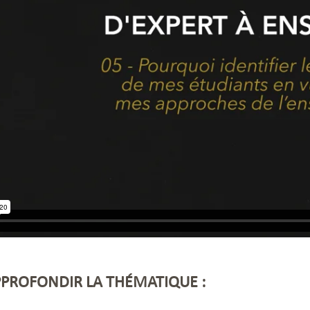
PROFONDIR LA THÉMATIQUE :