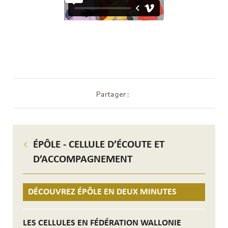
Partager :
ÉPÔLE - CELLULE D’ÉCOUTE ET
D’ACCOMPAGNEMENT
DÉCOUVREZ ÉPÔLE EN DEUX MINUTES
LES CELLULES EN FÉDÉRATION WALLONIE