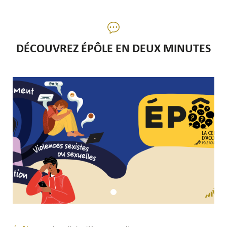
DÉCOUVREZ ÉPÔLE EN DEUX MINUTES