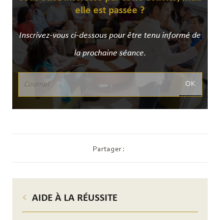
elle est passée ?
Inscrivez-vous ci-dessous pour être tenu informé de
la prochaine séance.
OK
Partager :
AIDE À LA RÉUSSITE