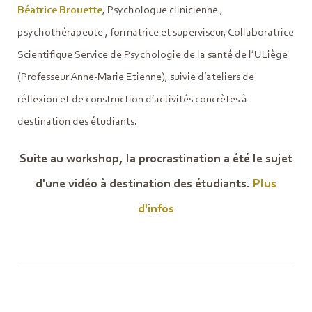
Béatrice Brouette
, Psychologue clinicienne ,
psychothérapeute , formatrice et superviseur, Collaboratrice
Scientifique Service de Psychologie de la santé de l’ULiège
(Professeur Anne-Marie Etienne), suivie d’ateliers de
réflexion et de construction d’activités concrètes à
destination des étudiants.
Suite au workshop, la procrastination a été le sujet
d'une vidéo à destination des étudiants.
Plus
d'infos