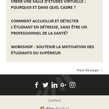
CRÉER UNE SALLE D’ÉTUDES VIRTUELLE :
POURQUOI ET DANS QUEL CADRE ?
COMMENT ACCUEILLIR ET DÉTECTER
L'ÉTUDIANT EN DÉTRESSE, SANS ÊTRE UN
PROFESSIONNEL DE LA SANTÉ?
WORKSHOP - SOUTENIR LA MOTIVATION DES
ÉTUDIANTS DU SUPÉRIEUR
Haut de page
Pied
Contact
de