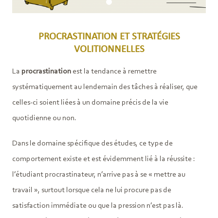
PROCRASTINATION ET STRATÉGIES
VOLITIONNELLES
La
procrastination
est la tendance à remettre
systématiquement au lendemain des tâches à réaliser, que
celles-ci soient liées à un domaine précis de la vie
quotidienne ou non.
Dans le domaine spécifique des études, ce type de
comportement existe et est évidemment lié à la réussite :
l’étudiant procrastinateur, n’arrive pas à se « mettre au
travail », surtout lorsque cela ne lui procure pas de
satisfaction immédiate ou que la pression n’est pas là.