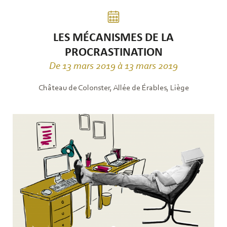
LES MÉCANISMES DE LA
PROCRASTINATION
De 13 mars 2019 à 13 mars 2019
Château de Colonster, Allée de Érables, Liège