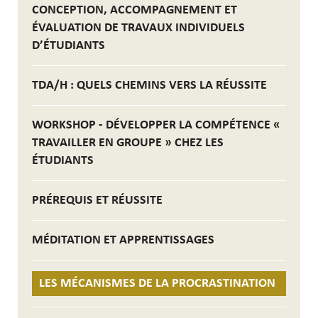
CONCEPTION, ACCOMPAGNEMENT ET
ÉVALUATION DE TRAVAUX INDIVIDUELS
D’ÉTUDIANTS
TDA/H : QUELS CHEMINS VERS LA RÉUSSITE
WORKSHOP - DÉVELOPPER LA COMPÉTENCE «
TRAVAILLER EN GROUPE » CHEZ LES
ÉTUDIANTS
PRÉREQUIS ET RÉUSSITE
MÉDITATION ET APPRENTISSAGES
LES MÉCANISMES DE LA PROCRASTINATION