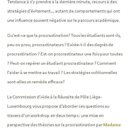
Tendance à s’y prendre à la dernière minute, recours à des
stratégies d’évitement… autant de comportements qui ont
une influence souvent négative sur le parcours académique.
Qu’est-ce que la procrastination? Tous les étudiants sont-ils,
peu ou prou, procrastinateurs ? Existe-t-il des degrés de
procrastination ? Est-on procrastinateur une fois pour toutes
? Peut-on repérer un étudiant procrastinateur ? Comment
l’aider à se mettre au travail ? Les stratégies volitionnelles
sont-elles un remède efficace?
La Commission d’Aide à la Réussite de Pôle Liège-
Luxembourg vous propose d’aborder ces questions au
travers d’un workshop en deux temps : une mise en
perspective des théories sur la procrastination par
Madame