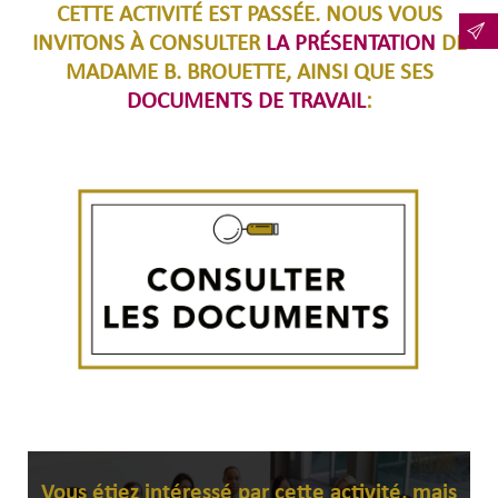
CETTE ACTIVITÉ EST PASSÉE. NOUS VOUS
INVITONS À CONSULTER
LA PRÉSENTATION
DE
MADAME B. BROUETTE, AINSI QUE SES
DOCUMENTS DE TRAVAIL
:
Vous étiez intéressé par cette activité, mais