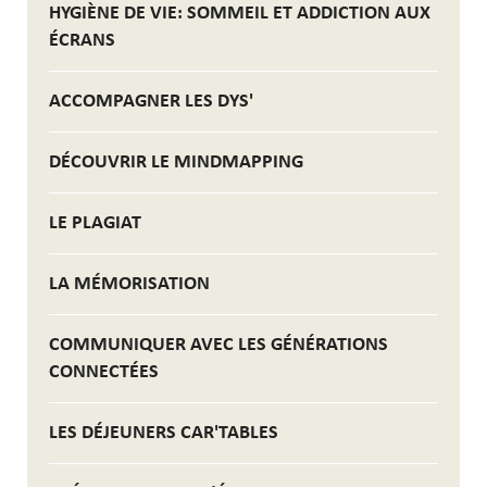
HYGIÈNE DE VIE: SOMMEIL ET ADDICTION AUX
ÉCRANS
ACCOMPAGNER LES DYS'
DÉCOUVRIR LE MINDMAPPING
LE PLAGIAT
LA MÉMORISATION
COMMUNIQUER AVEC LES GÉNÉRATIONS
CONNECTÉES
LES DÉJEUNERS CAR'TABLES