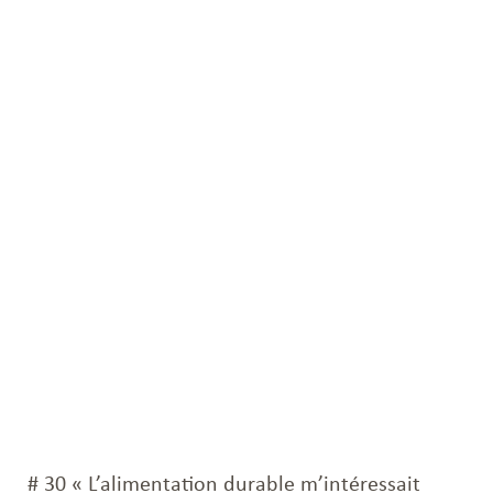
# 30 « L’alimentation durable m’intéressait