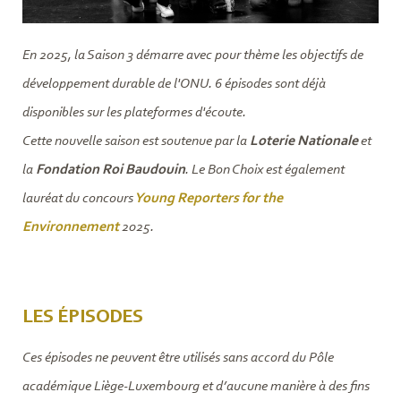
En 2025, la Saison 3 démarre avec pour thème les objectifs de
développement durable de l'ONU. 6 épisodes sont déjà
disponibles sur les plateformes d'écoute.
Cette nouvelle saison est soutenue par la
Loterie Nationale
et
la
Fondation Roi Baudouin
. Le Bon Choix est également
lauréat du concours
Young Reporters for the
Environnement
2025.
LES ÉPISODES
Ces épisodes ne peuvent être utilisés sans accord du Pôle
académique Liège-Luxembourg et d’aucune manière à des fins