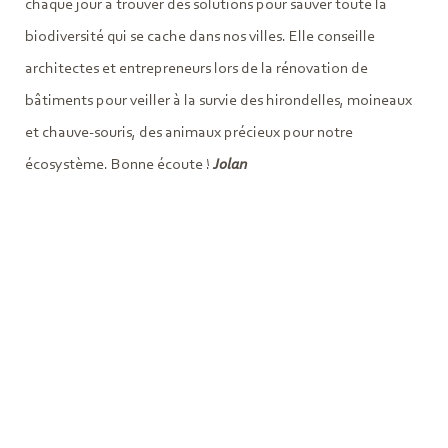
chaque jour à trouver des solutions pour sauver toute la
biodiversité qui se cache dans nos villes. Elle conseille
architectes et entrepreneurs lors de la rénovation de
bâtiments pour veiller à la survie des hirondelles, moineaux
et chauve-souris, des animaux précieux pour notre
écosystème. Bonne écoute !
Jolan