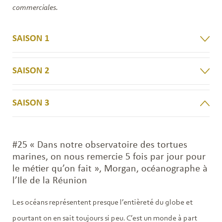
commerciales.
SAISON 1
SAISON 2
SAISON 3
#25 « Dans notre observatoire des tortues
marines, on nous remercie 5 fois par jour pour
le métier qu’on fait », Morgan, océanographe à
l’Ile de la Réunion
Les océans représentent presque l’entièreté du globe et
pourtant on en sait toujours si peu. C’est un monde à part