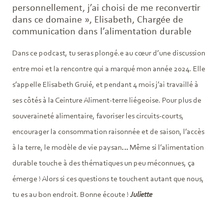
personnellement, j’ai choisi de me reconvertir
dans ce domaine », Elisabeth, Chargée de
communication dans l’alimentation durable
Dans ce podcast, tu seras plongé.e au cœur d’une discussion
entre moi et la rencontre qui a marqué mon année 2024. Elle
s’appelle Elisabeth Gruié, et pendant 4 mois j’ai travaillé à
ses côtés à la Ceinture Aliment-terre liégeoise. Pour plus de
souveraineté alimentaire, favoriser les circuits-courts,
encourager la consommation raisonnée et de saison, l’accès
à la terre, le modèle de vie paysan… Même si l’alimentation
durable touche à des thématiques un peu méconnues, ça
émerge ! Alors si ces questions te touchent autant que nous,
tu es au bon endroit. Bonne écoute !
Juliette