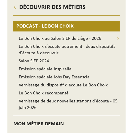
DÉCOUVRIR DES MÉTIERS
PODCAST - LE BON CHOIX
Le Bon Choix au Salon SIEP de Liège - 2026
Le Bon Choix s’écoute autrement : deux dispositifs
d'écoute à découvrir
Salon SIEP 2024
Emission spéciale Inspiralia
Emission spéciale Jobs Day Essenscia
Vernissage du dispositif d'écoute Le Bon Choix
Le Bon Choix récompensé
Vernissage de deux nouvelles stations d'écoute - 05
juin 2026
MON MÉTIER DEMAIN