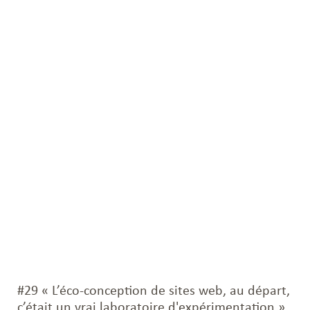
#29 « L’éco-conception de sites web, au départ,
c’était un vrai laboratoire d'expérimentation »,