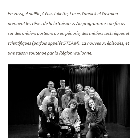
En 2024, Anaëlle, Célia, Juliette, Lucie, Yannick et Yasmina
prennent les rênes de la la Saison 2. Au programme : un focus
sur des métiers porteurs ou en pénurie, des métiers techniques et
scientifiques (parfois appelés STEAM). 12 nouveaux épisodes, et
une saison soutenue par la Région wallonne.