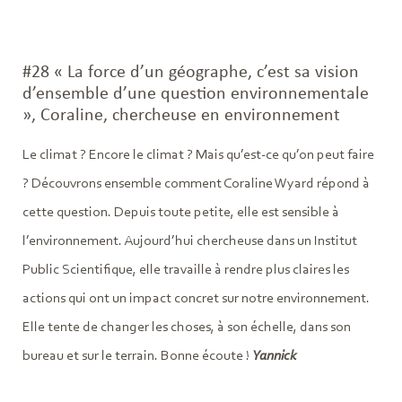
#28 « La force d’un géographe, c’est sa vision
d’ensemble d’une question environnementale
», Coraline, chercheuse en environnement
Le climat ? Encore le climat ? Mais qu’est-ce qu’on peut faire
? Découvrons ensemble comment Coraline Wyard répond à
cette question. Depuis toute petite, elle est sensible à
l’environnement. Aujourd’hui chercheuse dans un Institut
Public Scientifique, elle travaille à rendre plus claires les
actions qui ont un impact concret sur notre environnement.
Elle tente de changer les choses, à son échelle, dans son
bureau et sur le terrain. Bonne écoute !
Yannick