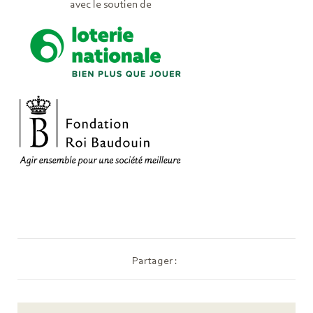
avec le soutien de
Partager :