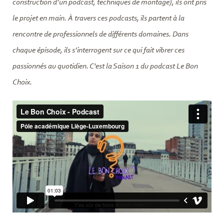
construction d’un podcast, techniques de montage), ils ont pris
le projet en main. À travers ces podcasts, ils partent à la
rencontre de professionnels de différents domaines. Dans
chaque épisode, ils s’interrogent sur ce qui fait vibrer ces
passionnés au quotidien. C'est la Saison 1 du podcast Le Bon
Choix.