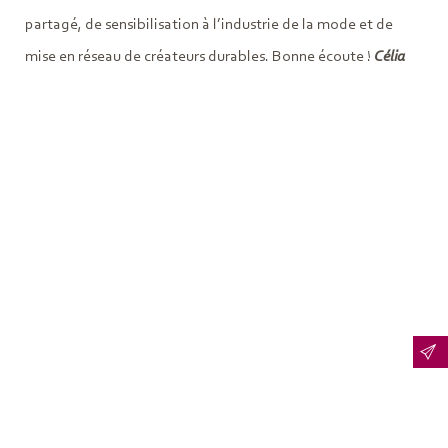
partagé, de sensibilisation à l’industrie de la mode et de
mise en réseau de créateurs durables. Bonne écoute !
Célia