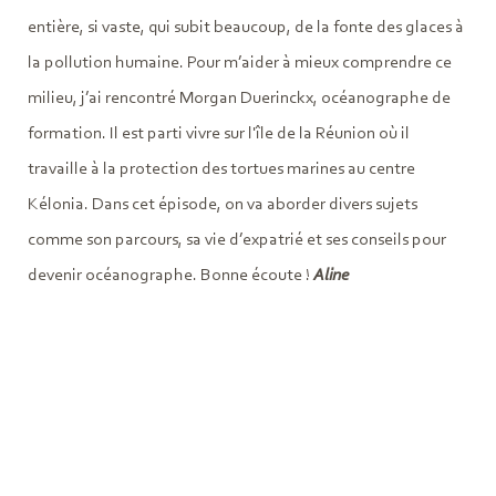
entière, si vaste, qui subit beaucoup, de la fonte des glaces à
la pollution humaine. Pour m’aider à mieux comprendre ce
milieu, j’ai rencontré Morgan Duerinckx, océanographe de
formation. Il est parti vivre sur l'île de la Réunion où il
travaille à la protection des tortues marines au centre
Kélonia. Dans cet épisode, on va aborder divers sujets
comme son parcours, sa vie d’expatrié et ses conseils pour
devenir océanographe. Bonne écoute !
Aline