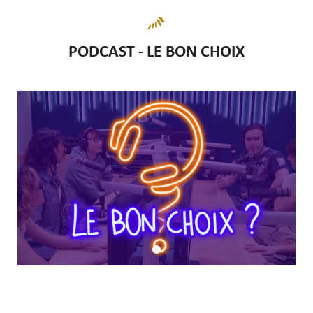
PODCAST - LE BON CHOIX