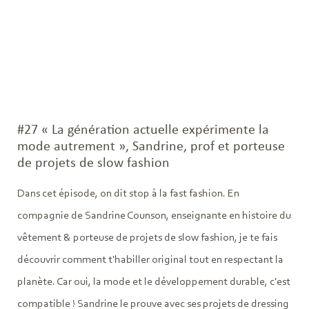
#27 « La génération actuelle expérimente la
mode autrement », Sandrine, prof et porteuse
de projets de slow fashion
Dans cet épisode, on dit stop à la fast fashion. En
compagnie de Sandrine Counson, enseignante en histoire du
vêtement & porteuse de projets de slow fashion, je te fais
découvrir comment t'habiller original tout en respectant la
planète. Car oui, la mode et le développement durable, c'est
compatible ! Sandrine le prouve avec ses projets de dressing