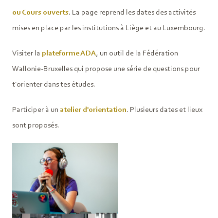
ou Cours ouverts
. La page reprend les dates des activités
mises en place par les institutions à Liège et au Luxembourg.
Visiter la
plateforme ADA
, un outil de la Fédération
Wallonie-Bruxelles qui propose une série de questions pour
t'orienter dans tes études.
Participer à un
atelier
d'orientation
. Plusieurs dates et lieux
sont proposés.