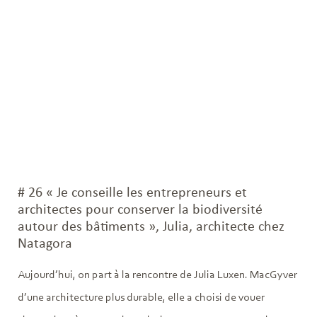
# 26 « Je conseille les entrepreneurs et
architectes pour conserver la biodiversité
autour des bâtiments », Julia, architecte chez
Natagora
Aujourd’hui, on part à la rencontre de Julia Luxen. MacGyver
d’une architecture plus durable, elle a choisi de vouer