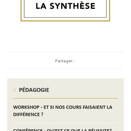
Partager :
PÉDAGOGIE
WORKSHOP - ET SI NOS COURS FAISAIENT LA
DIFFÉRENCE ?