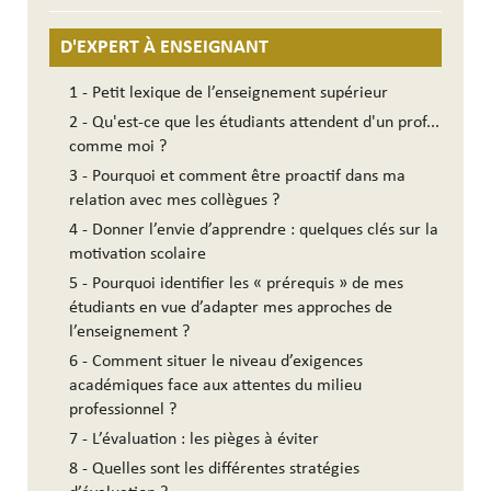
D'EXPERT À ENSEIGNANT
1 - Petit lexique de l’enseignement supérieur
2 - Qu'est-ce que les étudiants attendent d'un prof...
comme moi ?
3 - Pourquoi et comment être proactif dans ma
relation avec mes collègues ?
4 - Donner l’envie d’apprendre : quelques clés sur la
motivation scolaire
5 - Pourquoi identifier les « prérequis » de mes
étudiants en vue d’adapter mes approches de
l’enseignement ?
6 - Comment situer le niveau d’exigences
académiques face aux attentes du milieu
professionnel ?
7 - L’évaluation : les pièges à éviter
8 - Quelles sont les différentes stratégies