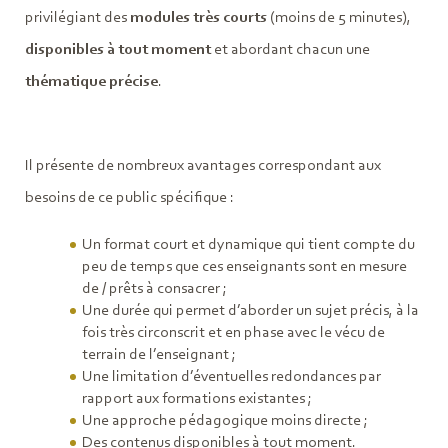
privilégiant des
modules très courts
(moins de 5 minutes),
disponibles à tout moment
et abordant chacun une
thématique précise
.
Il présente de nombreux avantages correspondant aux
besoins de ce public spécifique :
Un format court et dynamique qui tient compte du
peu de temps que ces enseignants sont en mesure
de / prêts à consacrer ;
Une durée qui permet d’aborder un sujet précis, à la
fois très circonscrit et en phase avec le vécu de
terrain de l’enseignant ;
Une limitation d’éventuelles redondances par
rapport aux formations existantes ;
Une approche pédagogique moins directe ;
Des contenus disponibles à tout moment.