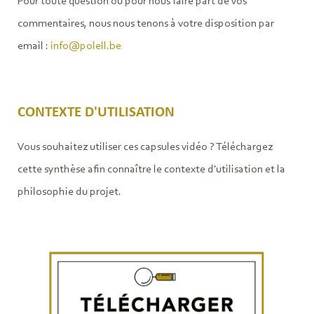
Pour toute question ou pour nous faire part de vos
commentaires, nous nous tenons à votre disposition par
email :
info@polell.be
CONTEXTE D'UTILISATION
Vous souhaitez utiliser ces capsules vidéo ? Téléchargez
cette synthèse afin connaître le contexte d'utilisation et la
philosophie du projet.