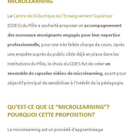
MICROLEARNING
Le
Centre de Didactique de l’Enseignement Supérieur
(CDES) du Pôle a souhaité proposer un
accompagnement
des nouveaux enseignants engagés pour leur expertise
professionnelle
, pour une très faible charge de cours. Après
une enquête auprès du public cible déjà en place dans les
Institutions du Pôle, le choix du CDES fut de créer
un
ensemble de capsules vidéos de microlearning
, ayant pour
objectif principal de sensibiliser à l’intérêt de la pédagogie.
QU’EST-CE QUE LE “MICROLEARNING”?
POURQUOI CETTE PROPOSITION?
Le microlearning est un procédé d’apprentissage