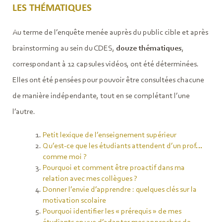
LES THÉMATIQUES
Au terme de l’enquête menée auprès du public cible et après
brainstorming au sein du CDES,
douze thématiques
,
correspondant à 12 capsules vidéos, ont été déterminées.
Elles ont été pensées pour pouvoir être consultées chacune
de manière indépendante, tout en se complétant l’une
l’autre.
Petit lexique de l’enseignement supérieur
Qu’est-ce que les étudiants attendent d’un prof…
comme moi ?
Pourquoi et comment être proactif dans ma
relation avec mes collègues ?
Donner l’envie d’apprendre : quelques clés sur la
motivation scolaire
Pourquoi identifier les « prérequis » de mes