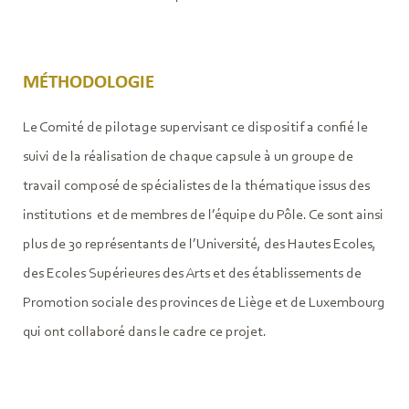
MÉTHODOLOGIE
Le Comité de pilotage supervisant ce dispositif a confié le
suivi de la réalisation de chaque capsule à un groupe de
travail composé de spécialistes de la thématique issus des
institutions et de membres de l’équipe du Pôle. Ce sont ainsi
plus de 30 représentants de l’Université, des Hautes Ecoles,
des Ecoles Supérieures des Arts et des établissements de
Promotion sociale des provinces de Liège et de Luxembourg
qui ont collaboré dans le cadre ce projet.