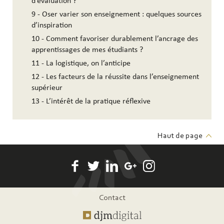
d’évaluation ?
9 - Oser varier son enseignement : quelques sources
d’inspiration
10 - Comment favoriser durablement l’ancrage des
apprentissages de mes étudiants ?
11 - La logistique, on l’anticipe
12 - Les facteurs de la réussite dans l’enseignement
supérieur
13 - L’intérêt de la pratique réflexive
Haut de page
Pied
Contact
de
page