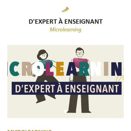
D'EXPERT À ENSEIGNANT
Microlearning