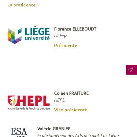
La présidence :
Florence ELLEBOUDT
ULiège
Présidente
Coleen FRAITURE
HEPL
Vice-présidente
Valérie GRANIER
Ecole Supérieur des Arts de Saint-Luc Liège