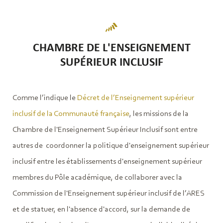
CHAMBRE DE L'ENSEIGNEMENT
SUPÉRIEUR INCLUSIF
Comme l’indique le
Décret de l’Enseignement supérieur
inclusif de la Communauté française
, les missions de la
Chambre de l'Enseignement Supérieur Inclusif sont entre
autres de coordonner la politique d'enseignement supérieur
inclusif entre les établissements d'enseignement supérieur
membres du Pôle académique, de collaborer avec la
Commission de l'Enseignement supérieur inclusif de l’ARES
et de statuer, en l'absence d'accord, sur la demande de