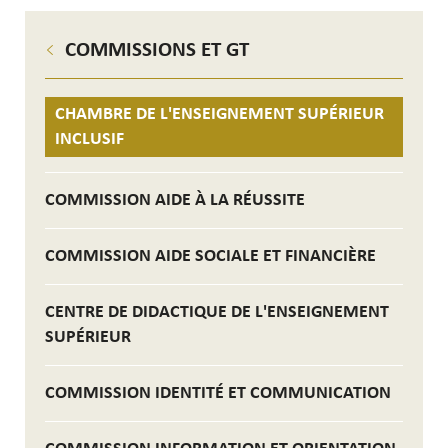
COMMISSIONS ET GT
CHAMBRE DE L'ENSEIGNEMENT SUPÉRIEUR
INCLUSIF
COMMISSION AIDE À LA RÉUSSITE
COMMISSION AIDE SOCIALE ET FINANCIÈRE
CENTRE DE DIDACTIQUE DE L'ENSEIGNEMENT
SUPÉRIEUR
COMMISSION IDENTITÉ ET COMMUNICATION