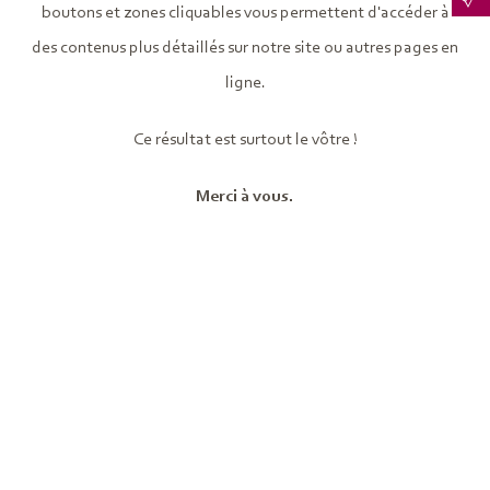
boutons et zones cliquables vous permettent d'accéder à
des contenus plus détaillés sur notre site ou autres pages en
ligne.
Ce résultat est surtout le vôtre !
Merci à vous.