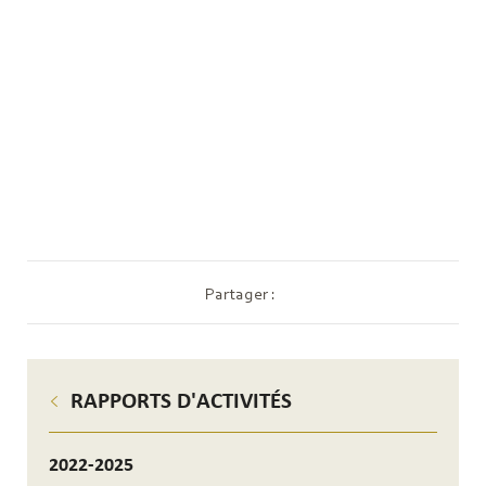
Partager :
RAPPORTS D'ACTIVITÉS
2022-2025