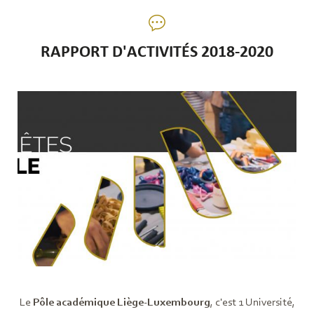
RAPPORT D'ACTIVITÉS 2018-2020
Le
Pôle académique Liège-Luxembourg
, c'est 1 Université,