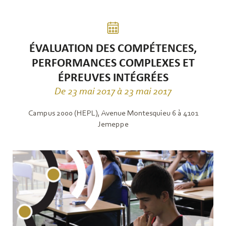
ÉVALUATION DES COMPÉTENCES,
PERFORMANCES COMPLEXES ET
ÉPREUVES INTÉGRÉES
De 23 mai 2017 à 23 mai 2017
Campus 2000 (HEPL), Avenue Montesquieu 6 à 4101
Jemeppe