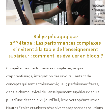
Rallye pédagogique
ère
1
étape : Les performances complexes
s’invitent à la table de l’enseignement
supérieur : comment les évaluer en bloc 1 ?
Compétences, performances complexes, acquis
d’apprentissage, intégration des savoirs… autant de
concepts qui sont entrés avec vigueur, parfois avec fracas,
dans le champ lexical de l’enseignement supérieur depuis
plus d’une décennie. Aujourd’hui, les divers opérateurs de
Hautes Écoles et universités doivent proposer des solutions