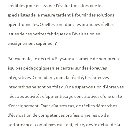
crédibles pour en assurer l’évaluation alors que les
spécialistes de la mesure tardent à fournir des solutions
opérationnelles. Quelles sont donc les pratiques réelles
issues de ces petites fabriques de l’évaluation en
enseignement supérieur ?
Par exemple, le décret « Paysage » a amené de nombreuses
équipes pédagogiques à se centrer sur des épreuves
intégratives. Cependant, dans la réalité, les épreuves
intégratives ne sont parfois qu’une superposition d’épreuves
liées aux activités d’apprentissage constitutives d’une unité
d’enseignement. Dans d’autres cas, de réelles démarches
d’évaluation de compétences professionnelles ou de
performances complexes existent, et ce, dès le début de la