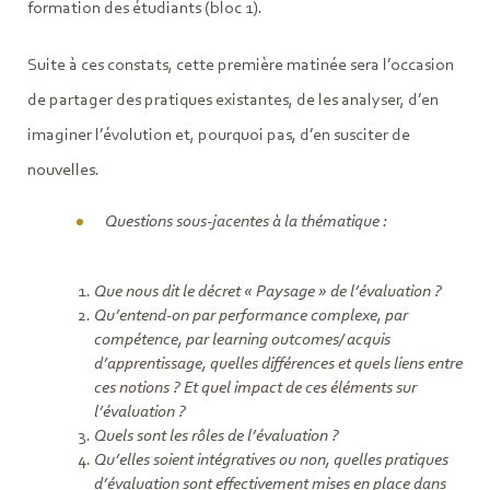
formation des étudiants (bloc 1).
Suite à ces constats, cette première matinée sera l’occasion
de partager des pratiques existantes, de les analyser, d’en
imaginer l’évolution et, pourquoi pas, d’en susciter de
nouvelles.
Questions sous-jacentes à la thématique :
Que nous dit le décret « Paysage » de l’évaluation ?
Qu’entend-on par performance complexe, par
compétence, par learning outcomes/ acquis
d’apprentissage, quelles différences et quels liens entre
ces notions ? Et quel impact de ces éléments sur
l’évaluation ?
Quels sont les rôles de l’évaluation ?
Qu’elles soient intégratives ou non, quelles pratiques
d’évaluation sont effectivement mises en place dans