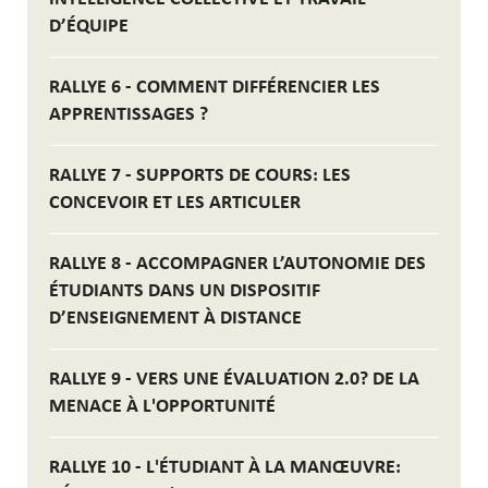
D’ÉQUIPE
RALLYE 6 - COMMENT DIFFÉRENCIER LES
APPRENTISSAGES ?
RALLYE 7 - SUPPORTS DE COURS: LES
CONCEVOIR ET LES ARTICULER
RALLYE 8 - ACCOMPAGNER L’AUTONOMIE DES
ÉTUDIANTS DANS UN DISPOSITIF
D’ENSEIGNEMENT À DISTANCE
RALLYE 9 - VERS UNE ÉVALUATION 2.0? DE LA
MENACE À L'OPPORTUNITÉ
RALLYE 10 - L'ÉTUDIANT À LA MANŒUVRE: