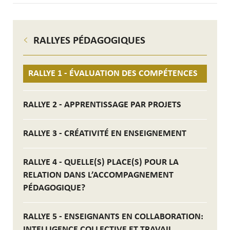
RALLYES PÉDAGOGIQUES
RALLYE 1 - ÉVALUATION DES COMPÉTENCES
RALLYE 2 - APPRENTISSAGE PAR PROJETS
RALLYE 3 - CRÉATIVITÉ EN ENSEIGNEMENT
RALLYE 4 - QUELLE(S) PLACE(S) POUR LA
RELATION DANS L’ACCOMPAGNEMENT
PÉDAGOGIQUE?
RALLYE 5 - ENSEIGNANTS EN COLLABORATION:
INTELLIGENCE COLLECTIVE ET TRAVAIL