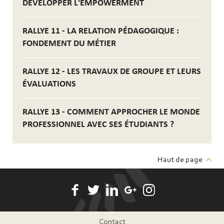
DÉVELOPPER L'EMPOWERMENT
RALLYE 11 - LA RELATION PÉDAGOGIQUE :
FONDEMENT DU MÉTIER
RALLYE 12 - LES TRAVAUX DE GROUPE ET LEURS
ÉVALUATIONS
RALLYE 13 - COMMENT APPROCHER LE MONDE
PROFESSIONNEL AVEC SES ÉTUDIANTS ?
Haut de page
Pied
Contact