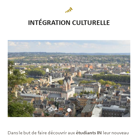
INTÉGRATION CULTURELLE
Dans le but de faire découvrir aux
étudiants IN
leur nouveau