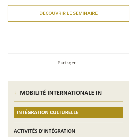
DÉCOUVRIR LE SÉMINAIRE
Partager :
MOBILITÉ INTERNATIONALE IN
INTÉGRATION CULTURELLE
ACTIVITÉS D'INTÉGRATION