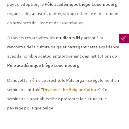
pays d’adoption, le
Pôle académique Liège-Luxembourg
organise des activités d’intégration culturelle et historique
en provinces de Liège et de Luxembourg.
A travers ces activités, les
étudiants IN
partent à la
rencontre de la culture belge et partagent cette expérience
avec de nombreux étudiants provenant des institutions du
Pôle académique Liège Luxembourg
.
Dans cette même approche, le Pôle organise également un
séminaire intitulé
"
Discover the Belgian Culture
"
. Ce
séminaire a pour objectif de présenter la culture et le
paysage politique belge.