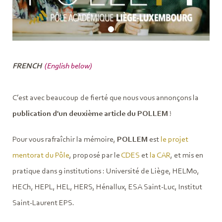
FRENCH
(English below)
C’est avec beaucoup de fierté que nous vous annonçons la
publication d'un deuxième article du POLLEM
!
Pour vous rafraîchir la mémoire,
POLLEM
est
le projet
mentorat du Pôle
, proposé par le
CDES
et
la CAR
, et mis en
pratique dans 9 institutions : Université de Liège, HELMo,
HECh, HEPL, HEL, HERS, Hénallux, ESA Saint-Luc, Institut
Saint-Laurent EPS.