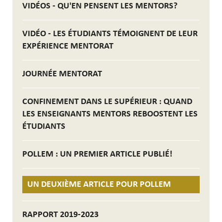
VIDÉOS - QU'EN PENSENT LES MENTORS?
VIDÉO - LES ÉTUDIANTS TÉMOIGNENT DE LEUR
EXPÉRIENCE MENTORAT
JOURNÉE MENTORAT
CONFINEMENT DANS LE SUPÉRIEUR : QUAND
LES ENSEIGNANTS MENTORS REBOOSTENT LES
ÉTUDIANTS
POLLEM : UN PREMIER ARTICLE PUBLIÉ!
UN DEUXIÈME ARTICLE POUR POLLEM
RAPPORT 2019-2023