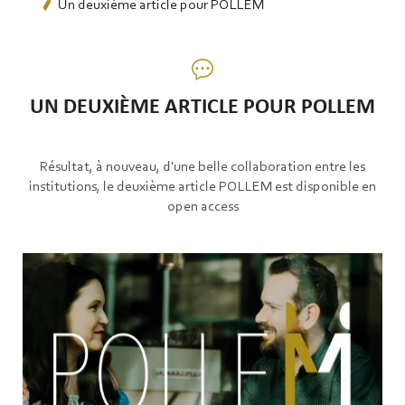
Un deuxième article pour POLLEM
UN DEUXIÈME ARTICLE POUR POLLEM
Résultat, à nouveau, d'une belle collaboration entre les
institutions, le deuxième article POLLEM est disponible en
open access