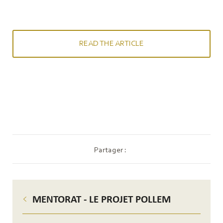
READ THE ARTICLE
Partager :
MENTORAT - LE PROJET POLLEM