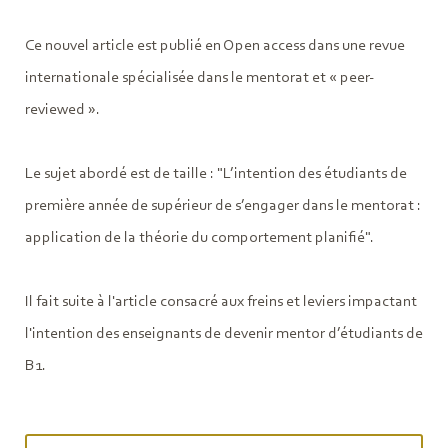
Ce nouvel article est publié en Open access dans une revue
internationale spécialisée dans le mentorat et « peer-
reviewed ».
Le sujet abordé est de taille : "L’intention des étudiants de
première année de supérieur de s’engager dans le mentorat :
application de la théorie du comportement planifié".
Il fait suite à l'article consacré aux freins et leviers impactant
l'intention des enseignants de devenir mentor d’étudiants de
B1.