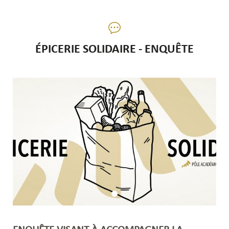
ÉPICERIE SOLIDAIRE - ENQUÊTE