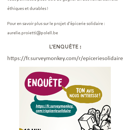
éthiques et durables !
Pour en savoir plus sur le projet d’épicerie solidaire :
aurelie.proietti@polell.be
L'ENQUÊTE :
https://fr.surveymonkey.com/r/epiceriesolidaire