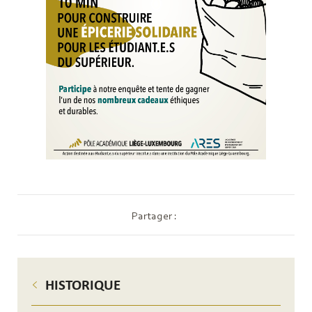
Partager :
HISTORIQUE