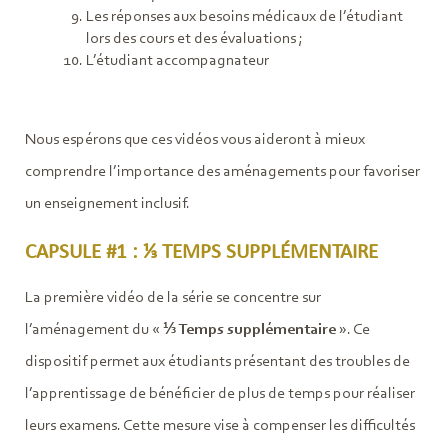
Les réponses aux besoins médicaux de l’étudiant
lors des cours et des évaluations ;
L’étudiant accompagnateur
Nous espérons que ces vidéos vous aideront à mieux
comprendre l’importance des aménagements pour favoriser
un enseignement inclusif.
CAPSULE #1 : ⅓ TEMPS SUPPLÉMENTAIRE
La première vidéo de la série se concentre sur
l’aménagement du «
⅓ Temps supplémentaire
». Ce
dispositif permet aux étudiants présentant des troubles de
l’apprentissage de bénéficier de plus de temps pour réaliser
leurs examens. Cette mesure vise à compenser les difficultés