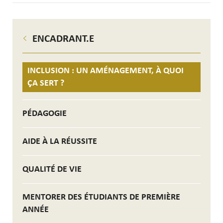
ENCADRANT.E
INCLUSION : UN AMÉNAGEMENT, À QUOI
ÇA SERT ?
PÉDAGOGIE
AIDE À LA RÉUSSITE
QUALITÉ DE VIE
MENTORER DES ÉTUDIANTS DE PREMIÈRE
ANNÉE