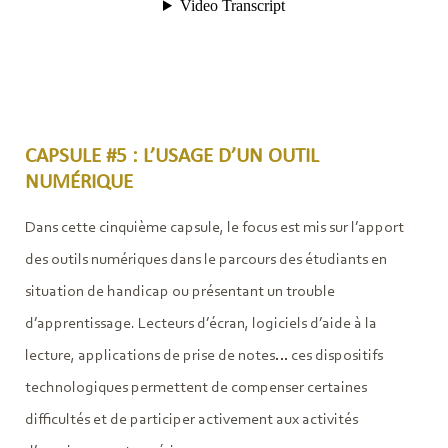
CAPSULE #5 : L’USAGE D’UN OUTIL
NUMÉRIQUE
Dans cette cinquième capsule, le focus est mis sur l’apport
des outils numériques dans le parcours des étudiants en
situation de handicap ou présentant un trouble
d’apprentissage. Lecteurs d’écran, logiciels d’aide à la
lecture, applications de prise de notes… ces dispositifs
technologiques permettent de compenser certaines
difficultés et de participer activement aux activités