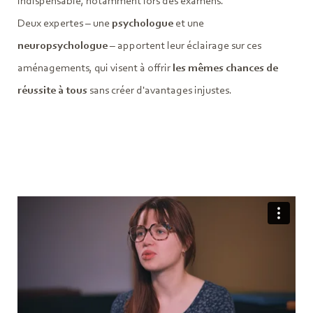
indispensable, notamment lors des examens.
Deux expertes – une
psychologue
et une
neuropsychologue
– apportent leur éclairage sur ces
aménagements, qui visent à offrir
les mêmes chances de
réussite à tous
sans créer d'avantages injustes.