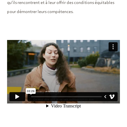
qu’ils rencontrent et à leur offrir des conditions équitables
pour démontrer leurs compétences.