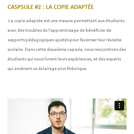
CASPSULE #2 : LA COPIE ADAPTÉE
La copie adaptée est une mesure permettant aux étudiants
avec des troubles de l'apprentissage de bénéficier de
supports pédagogiques ajustés pour favoriser leur réussite
scolaire. Dans cette deuxième capsule, nous rencontrons des
étudiants qui nous livrent leurs expériences, et des experts
qui amènent un éclairage plus théorique.