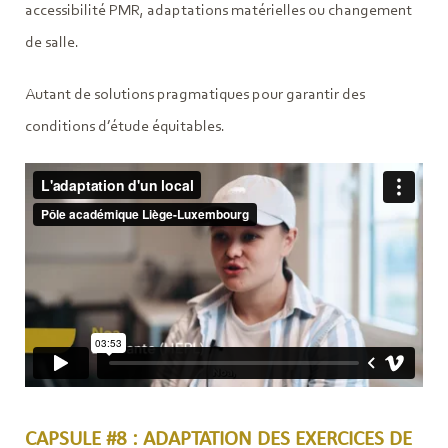
accessibilité PMR, adaptations matérielles ou changement
de salle.
Autant de solutions pragmatiques pour garantir des
conditions d’étude équitables.
CAPSULE #8 : ADAPTATION DES EXERCICES DE