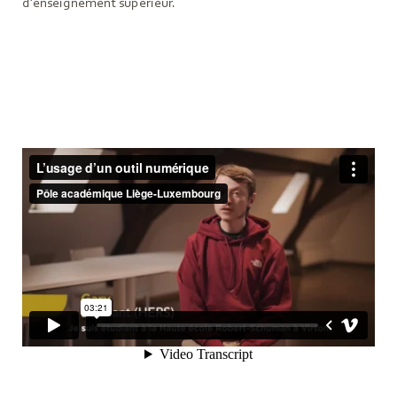
d’enseignement supérieur.