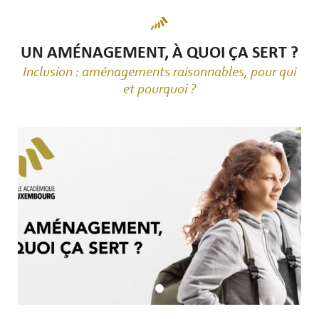
UN AMÉNAGEMENT, À QUOI ÇA SERT ?
Inclusion : aménagements raisonnables, pour qui
et pourquoi ?