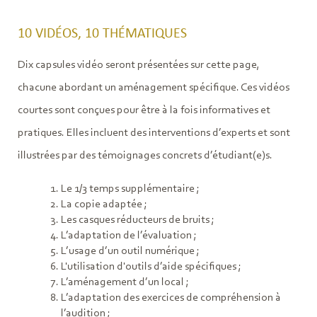
10 VIDÉOS, 10 THÉMATIQUES
Dix capsules vidéo seront présentées sur cette page,
chacune abordant un aménagement spécifique. Ces vidéos
courtes sont conçues pour être à la fois informatives et
pratiques. Elles incluent des interventions d’experts et sont
illustrées par des témoignages concrets d’étudiant(e)s.
Le 1/3 temps supplémentaire ;
La copie adaptée ;
Les casques réducteurs de bruits ;
L’adaptation de l’évaluation ;
L’usage d’un outil numérique ;
L'utilisation d'outils d’aide spécifiques ;
L’aménagement d’un local ;
L’adaptation des exercices de compréhension à
l’audition ;