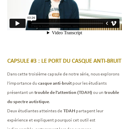
CAPSULE #3 : LE PORT DU CASQUE ANTI-BRUIT
Dans cette troisième capsule de notre série, nous explorons
l'importance du
casque anti-bruit
pour les étudiants
présentant un
trouble de l’attention (TDAH)
ou un
trouble
du spectre autistique
.
Deux étudiantes atteintes de
TDAH
partagent leur
expérience et expliquent pourquoi cet outil est