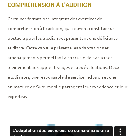
COMPRÉHENSION À L'AUDITION
Certaines formations intègrent des exercices de
compréhension à l’audition, qui peuvent constituer un
obstacle pour les étudiant·es présentant une déficience
auditive. Cette capsule présente les adaptations et
aménagements permettant à chacun·e de participer
pleinement aux apprentissages et aux évaluations. Deux
étudiantes, une responsable de service inclusion et une
animatrice de Surdimobile partagent leur expérience et leur
expertise.