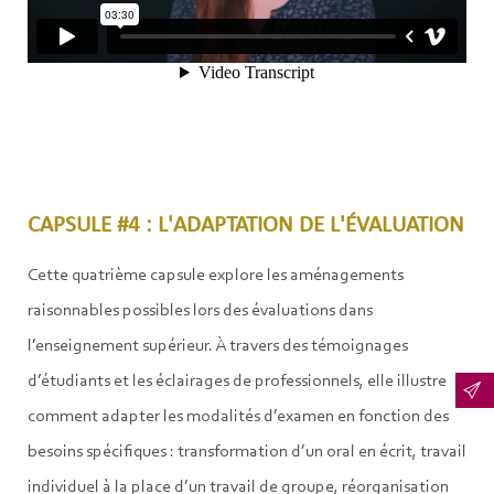
CAPSULE #4 : L'ADAPTATION DE L'ÉVALUATION
Cette quatrième capsule explore les aménagements
raisonnables possibles lors des évaluations dans
l’enseignement supérieur. À travers des témoignages
d’étudiants et les éclairages de professionnels, elle illustre
comment adapter les modalités d’examen en fonction des
besoins spécifiques : transformation d’un oral en écrit, travail
individuel à la place d’un travail de groupe, réorganisation