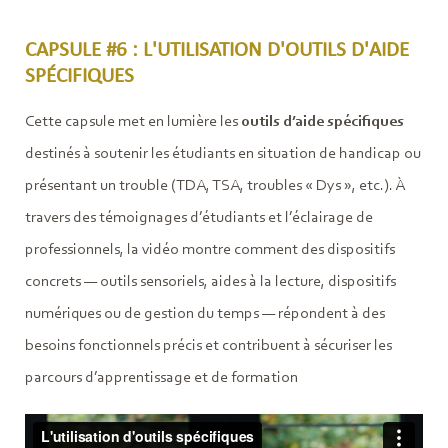
CAPSULE #6 : L'UTILISATION D'OUTILS D'AIDE
SPÉCIFIQUES
Cette capsule met en lumière les
outils d’aide spécifiques
destinés à soutenir les étudiants en situation de handicap ou
présentant un trouble (TDA, TSA, troubles « Dys », etc.). À
travers des témoignages d’étudiants et l’éclairage de
professionnels, la vidéo montre comment des dispositifs
concrets — outils sensoriels, aides à la lecture, dispositifs
numériques ou de gestion du temps — répondent à des
besoins fonctionnels précis et contribuent à sécuriser les
parcours d’apprentissage et de formation