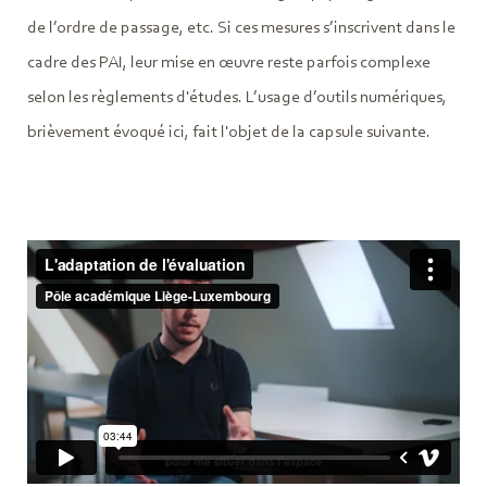
de l’ordre de passage, etc. Si ces mesures s’inscrivent dans le
cadre des PAI, leur mise en œuvre reste parfois complexe
selon les règlements d'études. L’usage d’outils numériques,
brièvement évoqué ici, fait l'objet de la capsule suivante.