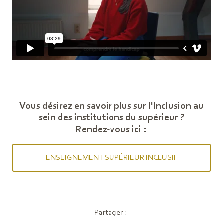
Vous désirez en savoir plus sur l'Inclusion au
sein des institutions du supérieur ?
Rendez-vous ici :
ENSEIGNEMENT SUPÉRIEUR INCLUSIF
Partager :