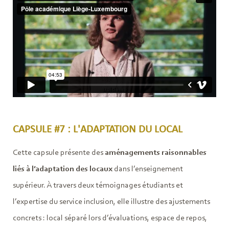
CAPSULE #7 : L'ADAPTATION DU LOCAL
Cette capsule présente des
aménagements raisonnables
liés à l’adaptation des locaux
dans l’enseignement
supérieur. À travers deux témoignages étudiants et
l’expertise du service inclusion, elle illustre des ajustements
concrets : local séparé lors d’évaluations, espace de repos,