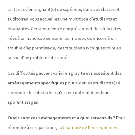
En tant qu’enseignant(e) du supérieur, dans vos classes et
auditoires, vous accueillez une multitude d’étudiants et
étudiantes. Certains d’entre eux présentent des difficultés
liées à un handicap sensoriel ou moteur, ou encore à un
trouble d’apprentissage, des troubles psychiques voire en
raison d’un problème de santé.
Ces difficultés peuvent varier en gravité et nécessitent des
aménagements spécifiques
pour aider les étudiant(e)s à
surmonter les obstacles qu’ils rencontrent dans leurs
apprentissages.
Quels sont ces aménagements et à quoi servent-ils ?
Pour
répondre à ces questions, la
Chambre de l’Enseignement