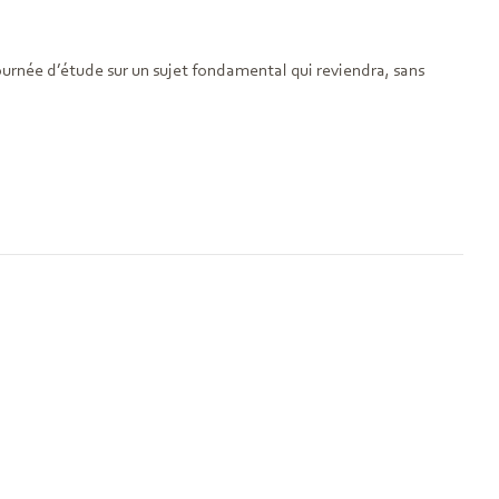
urnée d’étude sur un sujet fondamental qui reviendra, sans