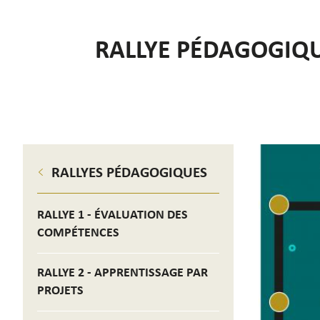
RALLYE PÉDAGOGIQUE
RALLYES PÉDAGOGIQUES
RALLYE 1 - ÉVALUATION DES
COMPÉTENCES
RALLYE 2 - APPRENTISSAGE PAR
PROJETS