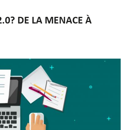
2.0? DE LA MENACE À