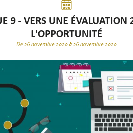
 9 - VERS UNE ÉVALUATION 
L'OPPORTUNITÉ
De 26 novembre 2020 à 26 novembre 2020