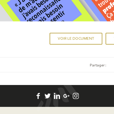
VOIR LE DOCUMENT
Partager :