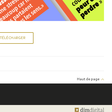
TÉLÉCHARGER
Haut de page