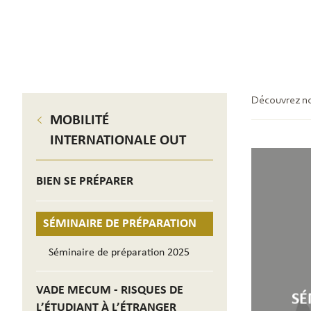
Découvrez not
MOBILITÉ
INTERNATIONALE OUT
BIEN SE PRÉPARER
SÉMINAIRE DE PRÉPARATION
Séminaire de préparation 2025
VADE MECUM - RISQUES DE
SÉ
L’ÉTUDIANT À L’ÉTRANGER