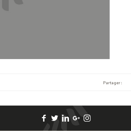
Partager :