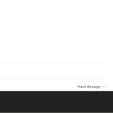
Haut de page