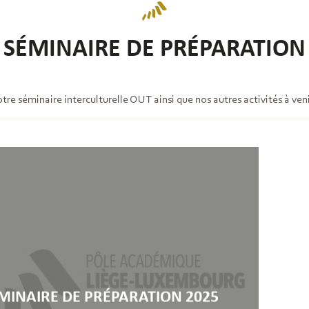
SÉMINAIRE DE PRÉPARATION
re séminaire interculturelle OUT ainsi que nos autres activités à veni
MINAIRE DE PRÉPARATION 2025