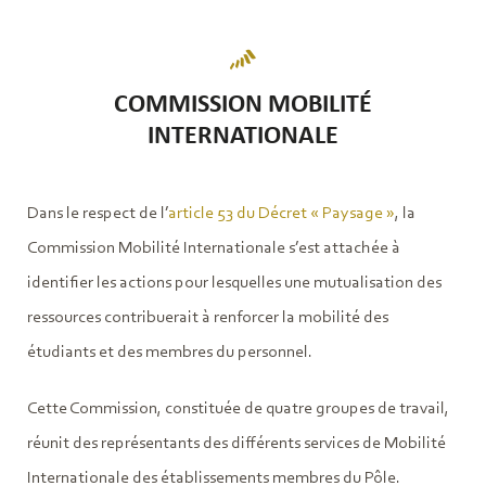
COMMISSION MOBILITÉ
INTERNATIONALE
Dans le respect de l’
article 53 du Décret « Paysage »
, la
Commission Mobilité Internationale s’est attachée à
identifier les actions pour lesquelles une mutualisation des
ressources contribuerait à renforcer la mobilité des
étudiants et des membres du personnel.
Cette Commission, constituée de quatre groupes de travail,
réunit des représentants des différents services de Mobilité
Internationale des établissements membres du Pôle.