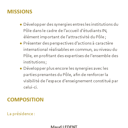
MISSIONS
Développer des synergies entres les institutions du
Pôle dans le cadre de l’accueil d’étudiants IN,
élément important de l’attractivité du Pôle ;
Présenter des perspectives d’actions à caractère
international réalisables en commun, au niveau du
Pôle, en profitant des expertises de l’ensemble des
institutions ;
Développer plus encore les synergies avec les
parties prenantes du Pôle, afin de renforcer la
visibilité de l’espace d’enseignement constitué par
celui-ci.
COMPOSITION
La présidence :
Maud LEDENT