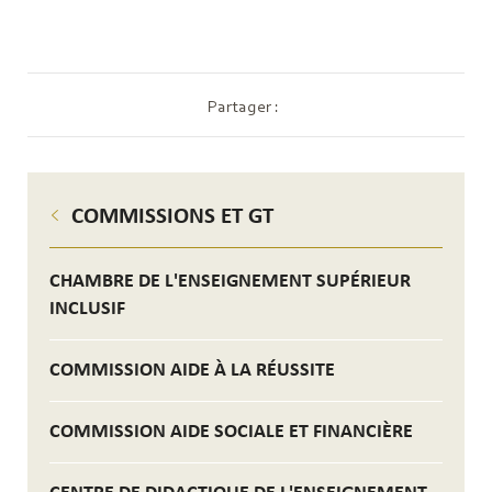
Partager :
COMMISSIONS ET GT
CHAMBRE DE L'ENSEIGNEMENT SUPÉRIEUR
INCLUSIF
COMMISSION AIDE À LA RÉUSSITE
COMMISSION AIDE SOCIALE ET FINANCIÈRE