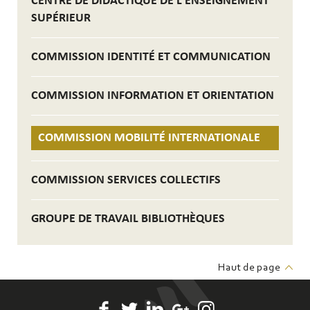
CENTRE DE DIDACTIQUE DE L'ENSEIGNEMENT
SUPÉRIEUR
COMMISSION IDENTITÉ ET COMMUNICATION
COMMISSION INFORMATION ET ORIENTATION
COMMISSION MOBILITÉ INTERNATIONALE
COMMISSION SERVICES COLLECTIFS
GROUPE DE TRAVAIL BIBLIOTHÈQUES
Haut de page