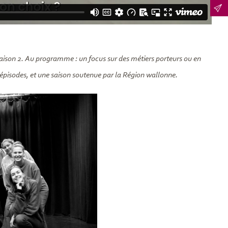
 Saison 2. Au programme : un focus sur des métiers porteurs ou en
 épisodes, et une saison soutenue par la Région wallonne.