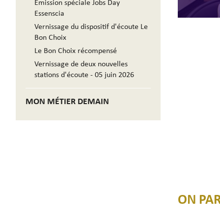
Emission spéciale Jobs Day
Essenscia
Vernissage du dispositif d'écoute Le
Bon Choix
Le Bon Choix récompensé
Vernissage de deux nouvelles
stations d'écoute - 05 juin 2026
MON MÉTIER DEMAIN
ON PAR