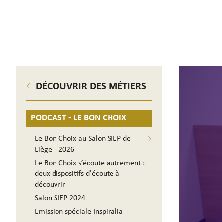
DÉCOUVRIR DES MÉTIERS
PODCAST - LE BON CHOIX
Le Bon Choix au Salon SIEP de
Liège - 2026
Le Bon Choix s’écoute autrement :
deux dispositifs d'écoute à
découvrir
Salon SIEP 2024
Emission spéciale Inspiralia