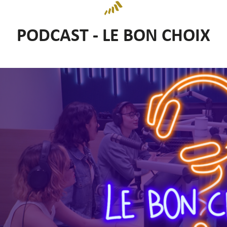
PODCAST - LE BON CHOIX