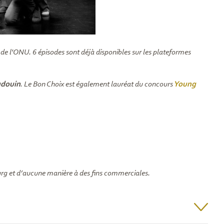
e l'ONU. 6 épisodes sont déjà disponibles sur les plateformes
udouin
. Le Bon Choix est également lauréat du concours
Young
rg et d’aucune manière à des fins commerciales.