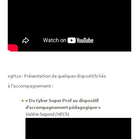
09H20 : Présentation de quelques dispositifs liés
à l’accompagnement :
« Du Cyber Super Prof au dispositif
d’accompagnement pédagogique »
Valérie Segond (HECh)