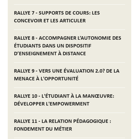
RALLYE 7 - SUPPORTS DE COURS: LES
CONCEVOIR ET LES ARTICULER
RALLYE 8 - ACCOMPAGNER L’AUTONOMIE DES
ÉTUDIANTS DANS UN DISPOSITIF
D’ENSEIGNEMENT À DISTANCE
RALLYE 9 - VERS UNE ÉVALUATION 2.0? DE LA
MENACE À L'OPPORTUNITÉ
RALLYE 10 - L'ÉTUDIANT À LA MANŒUVRE:
DÉVELOPPER L'EMPOWERMENT
RALLYE 11 - LA RELATION PÉDAGOGIQUE :
FONDEMENT DU MÉTIER