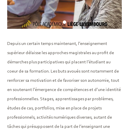
Depuis un certain temps maintenant, l’enseignement
supérieur délaisse les approches magistrales au profit de
démarches plus participatives qui placent l’étudiant au
coeur de sa formation. Les buts avoués sont notamment de
renforcer sa motivation et de favoriser son autonomie, tout
en soutenant l’émergence de compétences et d’une identité
professionnelles. Stages, apprentissages par problèmes,
études de cas, portfolios, mise en place de projets
professionnels, activités numériques diverses, autant de
tâches qui présupposent de la part de l’enseignant une