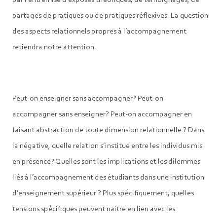
partages de pratiques ou de pratiques réflexives. La question
des aspects relationnels propres à l’accompagnement
retiendra notre attention.
Peut-on enseigner sans accompagner? Peut-on
accompagner sans enseigner? Peut-on accompagner en
faisant abstraction de toute dimension relationnelle ? Dans
la négative, quelle relation s’institue entre les individus mis
en présence? Quelles sont les implications et les dilemmes
liés à l’accompagnement des étudiants dans une institution
d’enseignement supérieur ? Plus spécifiquement, quelles
tensions spécifiques peuvent naitre en lien avec les