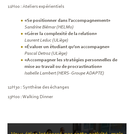
11H00 : Ateliers expérientiels
«Se positionner dans l’accompagnement»
Sandrine Biémar (HELMo)
«Gérer la complexité de la relation»
Laurent Leduc (ULiège)
«Évaluer un étudiant qu’on accompagne»
Pascal Detroz (ULiège)
«Accompagner les stratégies personnelles de
mise au travail ou de procrastination»
Isabelle Lambert (HERS- Groupe ADAPTE)
12H30 : Synthèse des échanges
13H00 : Walking Dinner