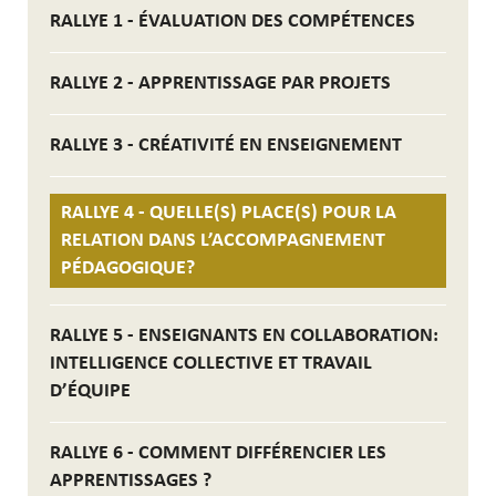
RALLYE 1 - ÉVALUATION DES COMPÉTENCES
RALLYE 2 - APPRENTISSAGE PAR PROJETS
RALLYE 3 - CRÉATIVITÉ EN ENSEIGNEMENT
RALLYE 4 - QUELLE(S) PLACE(S) POUR LA
RELATION DANS L’ACCOMPAGNEMENT
PÉDAGOGIQUE?
RALLYE 5 - ENSEIGNANTS EN COLLABORATION:
INTELLIGENCE COLLECTIVE ET TRAVAIL
D’ÉQUIPE
RALLYE 6 - COMMENT DIFFÉRENCIER LES
APPRENTISSAGES ?