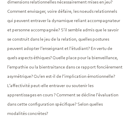
dimensions relationnelles nécessairement mises en jeu?
Comment envisager, voire défaire, les noeuds relationnels
qui peuvent entraver la dynamique reliant accompagnateur
et personne accompagnée? S’il semble admis que le savoir
se construit dans le jeu de la relation, quelles postures
peuvent adopter l’enseignant et l’étudiant? En vertu de
quels aspects éthiques? Quelle place pour la bienveillance,
l’empathie ou la bientraitance dans ce rapport foncièrement
asymétrique? Qu’en est-il de l’implication émotionnelle?
L’affectivité peut-elle entraver ou soutenir les
apprentissages en cours ? Comment se décline l’évaluation
dans cette configuration spécifique? Selon quelles
modalités concrètes?