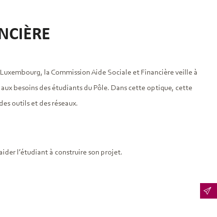
NCIÈRE
 Luxembourg, la Commission Aide Sociale et Financière veille à
aux besoins des étudiants du Pôle. Dans cette optique, cette
des outils et des réseaux.
der l’étudiant à construire son projet.