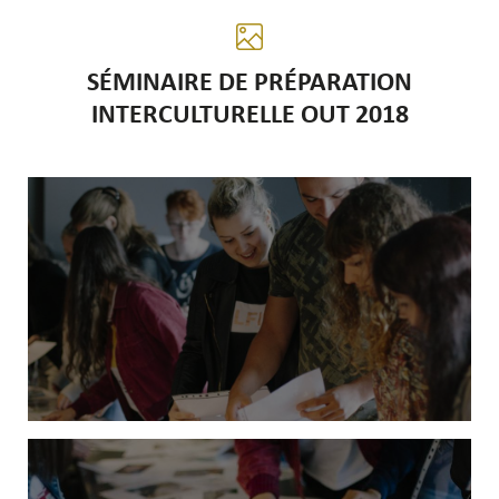
SÉMINAIRE DE PRÉPARATION
INTERCULTURELLE OUT 2018