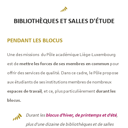
BIBLIOTHÈQUES ET SALLES D'ÉTUDE
PENDANT LES BLOCUS
Une des missions du Pôle académique Liège-Luxembourg
est de
mettre les forces de ses membres en commun
pour
offrir des services de qualité. Dans ce cadre, le Pôle propose
aux étudiants de ses institutions membres de nombreux
espaces de travail
, et ce, plus particulièrement
durant les
blocus.
Durant les
blocus d'hiver, de printemps et d'été
,
plus d'une dizaine de bibliothèques et de salles