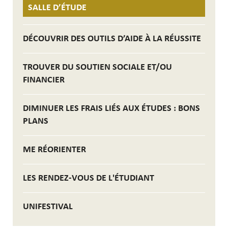
SALLE D’ÉTUDE
DÉCOUVRIR DES OUTILS D’AIDE À LA RÉUSSITE
TROUVER DU SOUTIEN SOCIALE ET/OU
FINANCIER
DIMINUER LES FRAIS LIÉS AUX ÉTUDES : BONS
PLANS
ME RÉORIENTER
LES RENDEZ-VOUS DE L'ÉTUDIANT
UNIFESTIVAL