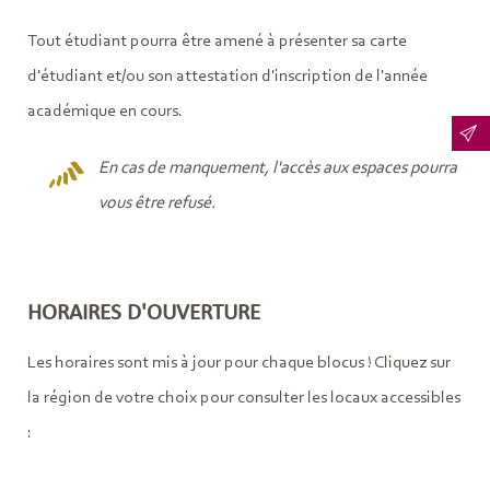
Tout étudiant pourra être amené à présenter sa carte
d'étudiant et/ou son attestation d'inscription de l'année
académique en cours.
En cas de manquement, l'accès aux espaces pourra
vous être refusé.
HORAIRES D'OUVERTURE
Les horaires sont mis à jour pour chaque blocus ! Cliquez sur
la région de votre choix pour consulter les locaux accessibles
: