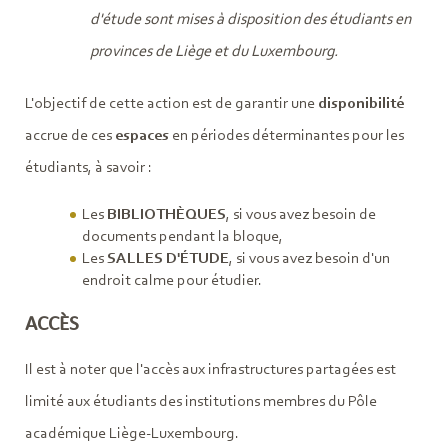
d'étude sont mises à disposition des étudiants en
provinces de Liège et du Luxembourg.
L'objectif de cette action est de garantir une
disponibilité
accrue de ces
espaces
en périodes déterminantes pour les
étudiants, à savoir :
Les
BIBLIOTHÈQUES
, si vous avez besoin de
documents pendant la bloque,
Les
SALLES D'ÉTUDE
, si vous avez besoin d'un
endroit calme pour étudier.
ACCÈS
Il est à noter que l'accès aux infrastructures partagées est
limité aux étudiants des institutions membres du Pôle
académique Liège-Luxembourg.