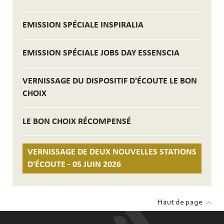
EMISSION SPÉCIALE INSPIRALIA
EMISSION SPÉCIALE JOBS DAY ESSENSCIA
VERNISSAGE DU DISPOSITIF D'ÉCOUTE LE BON
CHOIX
LE BON CHOIX RÉCOMPENSÉ
VERNISSAGE DE DEUX NOUVELLES STATIONS
D'ÉCOUTE - 05 JUIN 2026
Haut de page