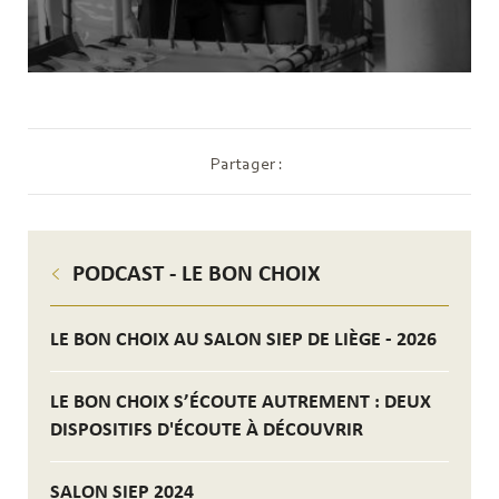
Partager :
PODCAST - LE BON CHOIX
LE BON CHOIX AU SALON SIEP DE LIÈGE - 2026
LE BON CHOIX S’ÉCOUTE AUTREMENT : DEUX
DISPOSITIFS D'ÉCOUTE À DÉCOUVRIR
SALON SIEP 2024