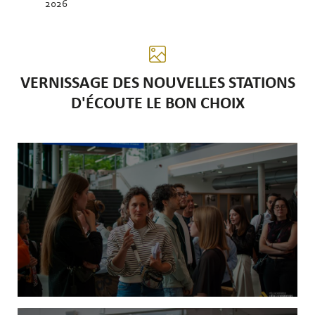
2026
VERNISSAGE DES NOUVELLES STATIONS
D'ÉCOUTE LE BON CHOIX