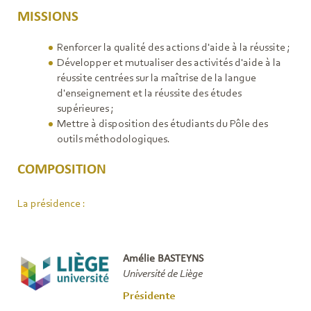
MISSIONS
Renforcer la qualité des actions d'aide à la réussite ;
Développer et mutualiser des activités d'aide à la
réussite centrées sur la maîtrise de la langue
d'enseignement et la réussite des études
supérieures ;
Mettre à disposition des étudiants du Pôle des
outils méthodologiques.
COMPOSITION
La présidence :
Amélie BASTEYNS
Université de Liège
Présidente