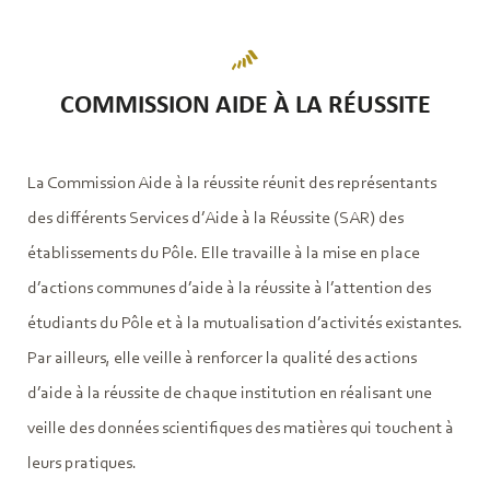
COMMISSION AIDE À LA RÉUSSITE
La Commission Aide à la réussite réunit des représentants
des différents Services d’Aide à la Réussite (SAR) des
établissements du Pôle. Elle travaille à la mise en place
d’actions communes d’aide à la réussite à l’attention des
étudiants du Pôle et à la mutualisation d’activités existantes.
Par ailleurs, elle veille à renforcer la qualité des actions
d’aide à la réussite de chaque institution en réalisant une
veille des données scientifiques des matières qui touchent à
leurs pratiques.