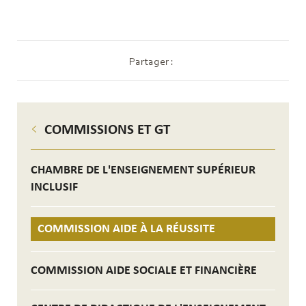
Partager :
COMMISSIONS ET GT
CHAMBRE DE L'ENSEIGNEMENT SUPÉRIEUR
INCLUSIF
COMMISSION AIDE À LA RÉUSSITE
COMMISSION AIDE SOCIALE ET FINANCIÈRE