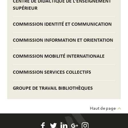
CENTRE DE DIDACTIQUE DE L'ENSEIGNEMENT
SUPÉRIEUR
COMMISSION IDENTITÉ ET COMMUNICATION
COMMISSION INFORMATION ET ORIENTATION
COMMISSION MOBILITÉ INTERNATIONALE
COMMISSION SERVICES COLLECTIFS
GROUPE DE TRAVAIL BIBLIOTHÈQUES
Haut de page