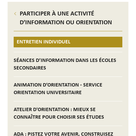
PARTICIPER À UNE ACTIVITÉ
D’INFORMATION OU ORIENTATION
ENTRETIEN INDIVIDUEL
SÉANCES D’INFORMATION DANS LES ÉCOLES
SECONDAIRES
ANIMATION D’ORIENTATION - SERVICE
ORIENTATION UNIVERSITAIRE
ATELIER D'ORIENTATION : MIEUX SE
CONNAÎTRE POUR CHOISIR SES ÉTUDES
ADA : PISTEZ VOTRE AVENIR, CONSTRUISEZ