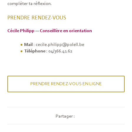
compléter ta réflexion.
PRENDRE RENDEZ-VOUS
Cécile Philipp
— Conseillère en orientation
Mail
: cecile.philipp@polell.be
Téléphone
: 04/366.41.62
PRENDRE RENDEZ-VOUS EN LIGNE
Partager :