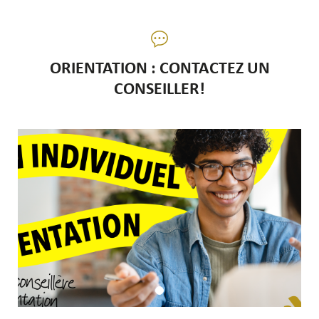
ORIENTATION : CONTACTEZ UN
CONSEILLER!