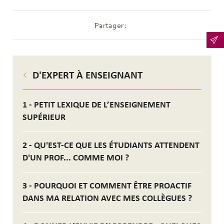
Partager :
D'EXPERT À ENSEIGNANT
1 - PETIT LEXIQUE DE L’ENSEIGNEMENT
SUPÉRIEUR
2 - QU'EST-CE QUE LES ÉTUDIANTS ATTENDENT
D'UN PROF... COMME MOI ?
3 - POURQUOI ET COMMENT ÊTRE PROACTIF
DANS MA RELATION AVEC MES COLLÈGUES ?