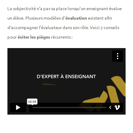
La subjectivité n’a pas sa place lorsqu’un enseignant évalue
un élève. Plusieurs modèles d’
évaluation
existent afin
d’accompagner l’évaluateur dans son rôle. Voici 7 conseils
pour
éviter les pièges
récurrents :