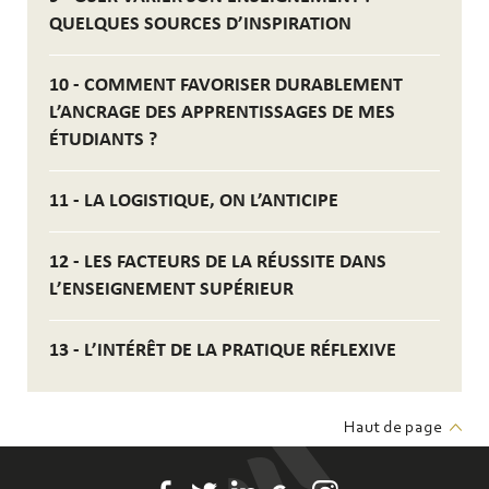
QUELQUES SOURCES D’INSPIRATION
10 - COMMENT FAVORISER DURABLEMENT
L’ANCRAGE DES APPRENTISSAGES DE MES
ÉTUDIANTS ?
11 - LA LOGISTIQUE, ON L’ANTICIPE
12 - LES FACTEURS DE LA RÉUSSITE DANS
L’ENSEIGNEMENT SUPÉRIEUR
13 - L’INTÉRÊT DE LA PRATIQUE RÉFLEXIVE
Haut de page