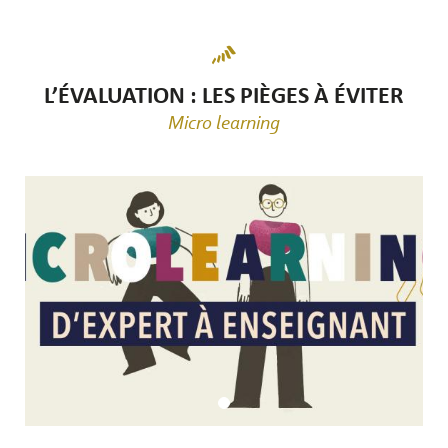
L’ÉVALUATION : LES PIÈGES À ÉVITER
Micro learning