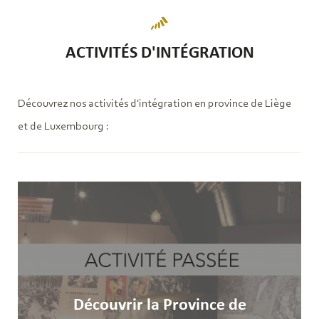
ACTIVITÉS D'INTÉGRATION
Découvrez nos activités d'intégration en province de Liège
et de Luxembourg :
Découvrir la Province de