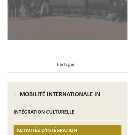
Partager :
MOBILITÉ INTERNATIONALE IN
INTÉGRATION CULTURELLE
ACTIVITÉS D'INTÉGRATION