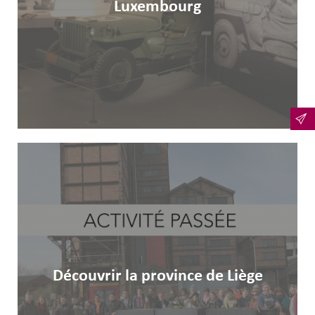
Luxembourg
Découvrir la province de Liège