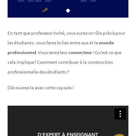
En tant que professeur invité, vous aurez un rôle précis pour
les étudiants : vous ferez le lien entre eux et le
monde
professionnel
. Vous serez leur
connecteur
! Qu’est ce que
cela implique? Comment contribuer à la construction
professionnelle des étudiants ?
Découvrez-le avec cette capsule !