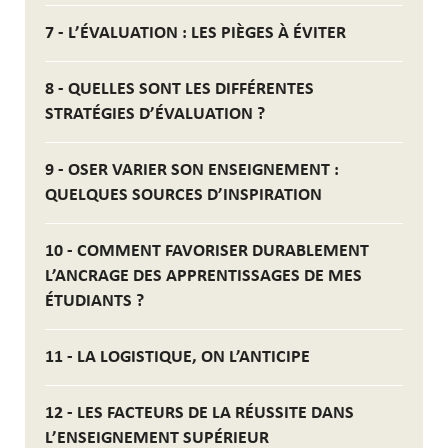
7 - L’ÉVALUATION : LES PIÈGES À ÉVITER
8 - QUELLES SONT LES DIFFÉRENTES
STRATÉGIES D’ÉVALUATION ?
9 - OSER VARIER SON ENSEIGNEMENT :
QUELQUES SOURCES D’INSPIRATION
10 - COMMENT FAVORISER DURABLEMENT
L’ANCRAGE DES APPRENTISSAGES DE MES
ÉTUDIANTS ?
11 - LA LOGISTIQUE, ON L’ANTICIPE
12 - LES FACTEURS DE LA RÉUSSITE DANS
L’ENSEIGNEMENT SUPÉRIEUR