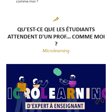
comme moi ?
QU'EST-CE QUE LES ÉTUDIANTS
ATTENDENT D'UN PROF... COMME MOI
?
Microlearning