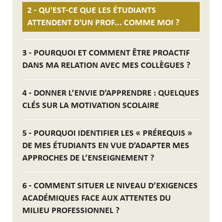
2 - QU'EST-CE QUE LES ÉTUDIANTS
ATTENDENT D'UN PROF... COMME MOI ?
3 - POURQUOI ET COMMENT ÊTRE PROACTIF
DANS MA RELATION AVEC MES COLLÈGUES ?
4 - DONNER L’ENVIE D’APPRENDRE : QUELQUES
CLÉS SUR LA MOTIVATION SCOLAIRE
5 - POURQUOI IDENTIFIER LES « PRÉREQUIS »
DE MES ÉTUDIANTS EN VUE D’ADAPTER MES
APPROCHES DE L’ENSEIGNEMENT ?
6 - COMMENT SITUER LE NIVEAU D’EXIGENCES
ACADÉMIQUES FACE AUX ATTENTES DU
MILIEU PROFESSIONNEL ?