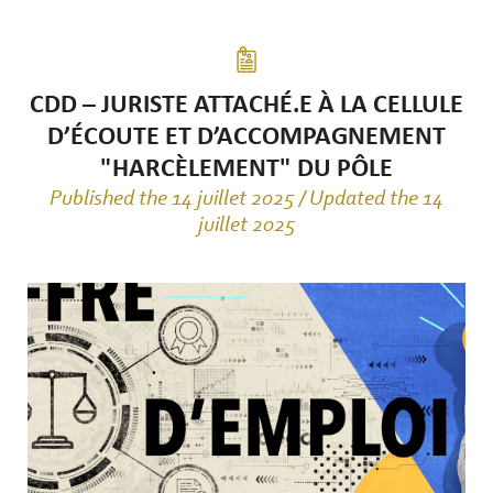
CDD – JURISTE ATTACHÉ.E À LA CELLULE
D’ÉCOUTE ET D’ACCOMPAGNEMENT
"HARCÈLEMENT" DU PÔLE
Published the 14 juillet 2025 / Updated the 14
juillet 2025