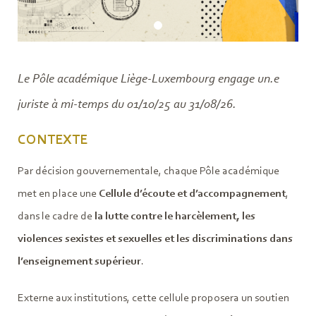
Le Pôle académique Liège-Luxembourg engage un.e
juriste à mi-temps du 01/10/25 au 31/08/26.
CONTEXTE
Par décision gouvernementale, chaque Pôle académique
met en place une
Cellule d’écoute et d’accompagnement
,
dans le cadre de
la lutte contre le harcèlement, les
violences sexistes et sexuelles et les discriminations dans
l’enseignement supérieur
.
Externe aux institutions, cette cellule proposera un soutien