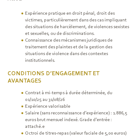
Expérience pratique en droit pénal, droit des
victimes, particulièrement dans des cas impliquant
des situations de harcèlement, de violences sexistes
et sexuelles, ou de discriminations.
Connaissance des mécanismes juridiques de
traitement des plaintes et de la gestion des
situations de violence dans des contextes
institutionnels.
CONDITIONS D’ENGAGEMENT ET
AVANTAGES
Contrat à mi-temps à durée déterminée, du
01/10/25 au 31/08/26
Expérience valorisable
Salaire (sans reconnaissance d’expérience) : 1.886,5
euros brut mensuel indexé. Grade d’entrée :
attaché.e
Octroi de titres-repas (valeur faciale de 5,00 euros)