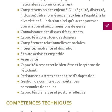
nationales et communautaires).
Compréhension des enjeux E.D.I. (égalité, diversité,
inclusion) : être formé aux enjeux liés à l’égalité, à la
diversité et à l’inclusion ainsi qu’aux rapports de
domination et aux dimensions de genre
Connaissance des dispositifs existants
Capacité à constituer des dossiers
Compétences relationnelles et sociales
Intégrité, neutralité et discrétion
Écoute active et empathie
Assertivité
Capacité à respecter le bien-être et le rythme de
l’étudiant
Résistance au stress et capacité d’adaptation
Gestion de conflits et compétences
communicationnelles
Capacités d’analyse et posture réflexive
COMPÉTENCES TECHNIQUES