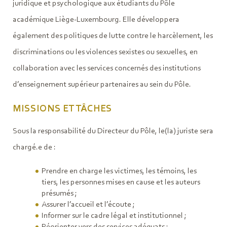
juridique et psychologique aux étudiants du Pôle
académique Liège-Luxembourg. Elle développera
également des politiques de lutte contre le harcèlement, les
discriminations ou les violences sexistes ou sexuelles, en
collaboration avec les services concernés des institutions
d’enseignement supérieur partenaires au sein du Pôle.
MISSIONS ET TÂCHES
Sous la responsabilité du Directeur du Pôle, le(la) juriste sera
chargé.e de :
Prendre en charge les victimes, les témoins, les
tiers, les personnes mises en cause et les auteurs
présumés ;
Assurer l’accueil et l’écoute ;
Informer sur le cadre légal et institutionnel ;