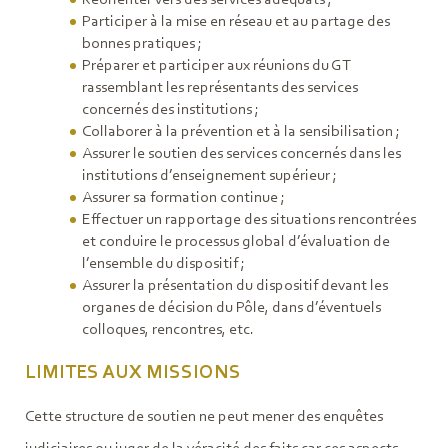
Réorienter vers des services adéquats ;
Participer à la mise en réseau et au partage des
bonnes pratiques ;
Préparer et participer aux réunions du GT
rassemblant les représentants des services
concernés des institutions ;
Collaborer à la prévention et à la sensibilisation ;
Assurer le soutien des services concernés dans les
institutions d’enseignement supérieur ;
Assurer sa formation continue ;
Effectuer un rapportage des situations rencontrées
et conduire le processus global d’évaluation de
l’ensemble du dispositif ;
Assurer la présentation du dispositif devant les
organes de décision du Pôle, dans d’éventuels
colloques, rencontres, etc.
LIMITES AUX MISSIONS
Cette structure de soutien ne peut mener des enquêtes