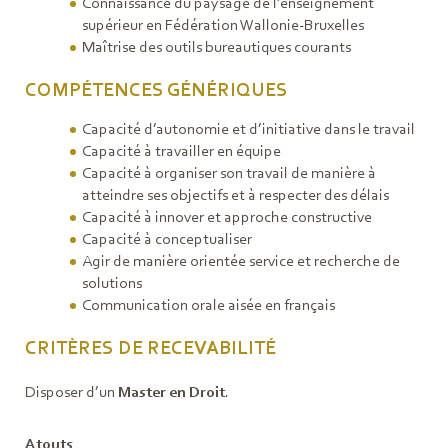
Connaissance du paysage de l’enseignement
supérieur en Fédération Wallonie-Bruxelles
Maîtrise des outils bureautiques courants
COMPÉTENCES GÉNÉRIQUES
Capacité d’autonomie et d’initiative dans le travail
Capacité à travailler en équipe
Capacité à organiser son travail de manière à
atteindre ses objectifs et à respecter des délais
Capacité à innover et approche constructive
Capacité à conceptualiser
Agir de manière orientée service et recherche de
solutions
Communication orale aisée en français
CRITÈRES DE RECEVABILITÉ
Disposer d’un
Master en Droit
.
Atouts