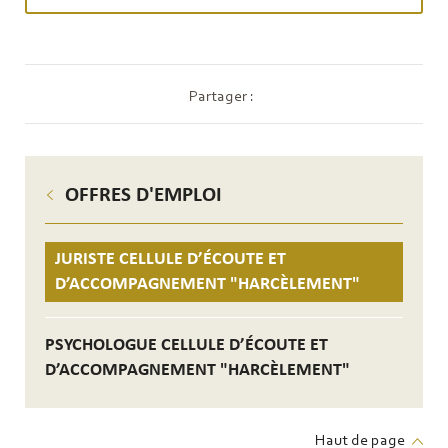
Partager :
OFFRES D'EMPLOI
JURISTE CELLULE D’ÉCOUTE ET
D’ACCOMPAGNEMENT "HARCÈLEMENT"
PSYCHOLOGUE CELLULE D’ÉCOUTE ET
D’ACCOMPAGNEMENT "HARCÈLEMENT"
Haut de page