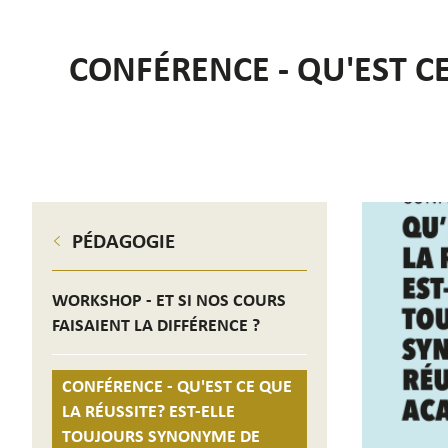
CONFÉRENCE - QU'EST C
PÉDAGOGIE
WORKSHOP - ET SI NOS COURS
FAISAIENT LA DIFFÉRENCE ?
CONFÉRENCE - QU'EST CE QUE
LA RÉUSSITE? EST-ELLE
TOUJOURS SYNONYME DE