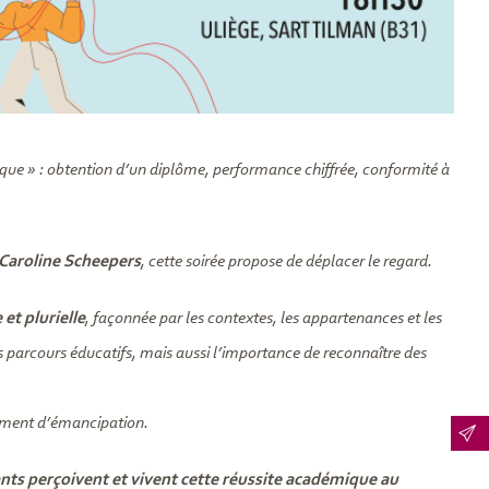
que » : obtention d’un diplôme, performance chiffrée, conformité à
Caroline Scheepers
, cette soirée propose de déplacer le regard.
et plurielle
, façonnée par les contextes, les appartenances et les
 les parcours éducatifs, mais aussi l’importance de reconnaître des
timent d’émancipation.
nts perçoivent et vivent cette réussite académique au