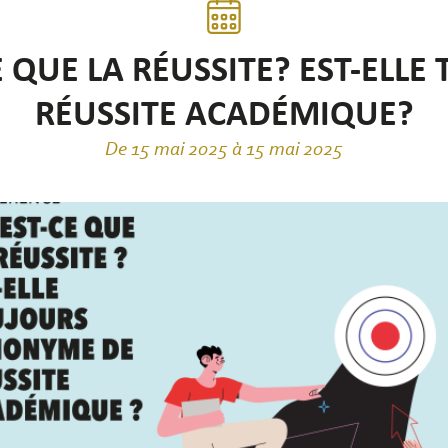
E QUE LA RÉUSSITE? EST-ELL
RÉUSSITE ACADÉMIQUE?
De 15 mai 2025 à 15 mai 2025