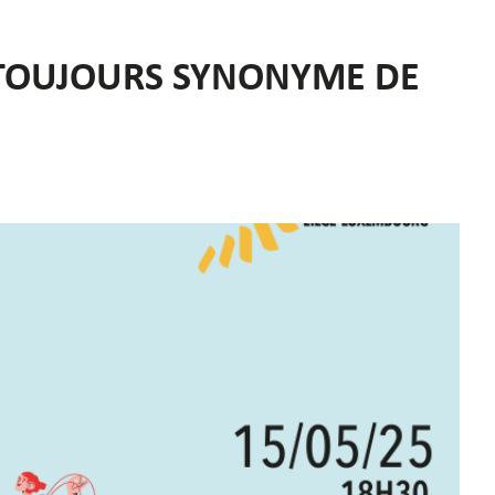
E TOUJOURS SYNONYME DE