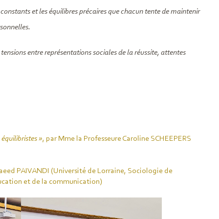
s constants et les équilibres précaires que chacun tente de maintenir
sonnelles.
s tensions entre représentations sociales de la réussite, attentes
équilibristes »
, par Mme la Professeure Caroline SCHEEPERS
 Saeed PAIVANDI (Université de Lorraine, Sociologie de
ducation et de la communication)