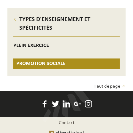
TYPES D'ENSEIGNEMENT ET
SPÉCIFICITÉS
PLEIN EXERCICE
PROMOTION SOCIALE
Haut de page
Pied
Contact
de