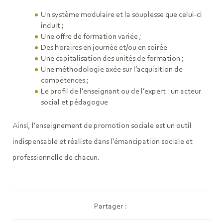
Un système modulaire et la souplesse que celui-ci
induit ;
Une offre de formation variée ;
Des horaires en journée et/ou en soirée
Une capitalisation des unités de formation ;
Une méthodologie axée sur l’acquisition de
compétences ;
Le profil de l’enseignant ou de l’expert : un acteur
social et pédagogue
Ainsi, l’enseignement de promotion sociale est un outil
indispensable et réaliste dans l’émancipation sociale et
professionnelle de chacun.
Partager :