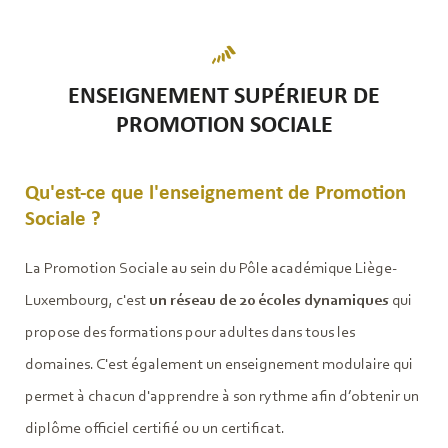
ENSEIGNEMENT SUPÉRIEUR DE
PROMOTION SOCIALE
Qu'est-ce que l'enseignement de Promotion
Sociale ?
La Promotion Sociale au sein du Pôle académique Liège-
Luxembourg, c'est
un réseau de 20 écoles dynamiques
qui
propose des formations pour adultes dans tous les
domaines. C'est également un enseignement modulaire qui
permet à chacun d'apprendre à son rythme afin d’obtenir un
diplôme officiel certifié ou un certificat.