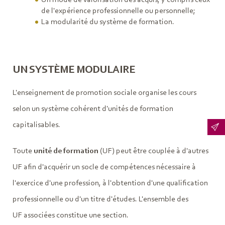
de l'expérience professionnelle ou personnelle;
La modularité du système de formation.
UN SYSTÈME MODULAIRE
L'enseignement de promotion sociale organise les cours
selon un système cohérent d'unités de formation
capitalisables.
Toute
unité de formation
(UF) peut être couplée à d'autres
UF afin d'acquérir un socle de compétences nécessaire à
l'exercice d'une profession, à l'obtention d'une qualification
professionnelle ou d'un titre d'études. L'ensemble des
UF associées constitue une section.