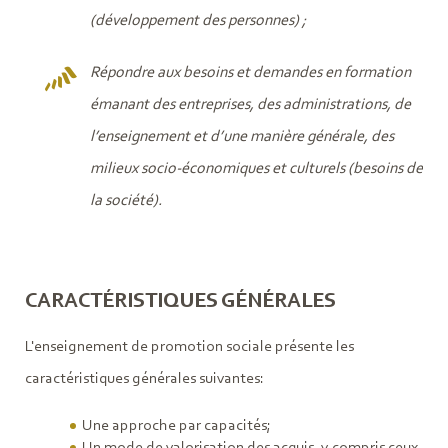
(développement des personnes) ;
Répondre aux besoins et demandes en formation
émanant des entreprises, des administrations, de
l’enseignement et d’une manière générale, des
milieux socio-économiques et culturels (besoins de
la société).
CARACTÉRISTIQUES GÉNÉRALES
L'enseignement de promotion sociale présente les
caractéristiques générales suivantes:
Une approche par capacités;
Un mode de valorisation des acquis, y compris ceux