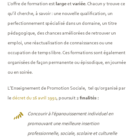
L'offre de formation est
large
et
variée
. Chacun y trouve ce
qu’il cherche, à savoir : une nouvelle qualification, un
perfectionnement spécialisé dans un domaine, un titre
pédagogique, des chances améliorées de retrouver un
emploi, une réactualisation de connaissances ou une
occupation de temps libre. Ces formations sont également
organisées de façon permanente ou épisodique, en journée
ou en soirée.
L’Enseignement de Promotion Sociale, tel qu'organisé par
le
décret du 16 avril 1991
, poursuit 2
finalités :
Concourir à l’épanouissement individuel en
promouvant une meilleure insertion
professionnelle, sociale, scolaire et culturelle