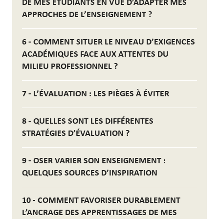
DE MES ÉTUDIANTS EN VUE D’ADAPTER MES
APPROCHES DE L’ENSEIGNEMENT ?
6 - COMMENT SITUER LE NIVEAU D’EXIGENCES
ACADÉMIQUES FACE AUX ATTENTES DU
MILIEU PROFESSIONNEL ?
7 - L’ÉVALUATION : LES PIÈGES À ÉVITER
8 - QUELLES SONT LES DIFFÉRENTES
STRATÉGIES D’ÉVALUATION ?
9 - OSER VARIER SON ENSEIGNEMENT :
QUELQUES SOURCES D’INSPIRATION
10 - COMMENT FAVORISER DURABLEMENT
L’ANCRAGE DES APPRENTISSAGES DE MES