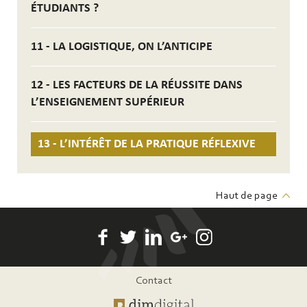
ÉTUDIANTS ?
11 - LA LOGISTIQUE, ON L’ANTICIPE
12 - LES FACTEURS DE LA RÉUSSITE DANS
L’ENSEIGNEMENT SUPÉRIEUR
13 - L’INTÉRÊT DE LA PRATIQUE RÉFLEXIVE
Haut de page
Pied
Contact
de