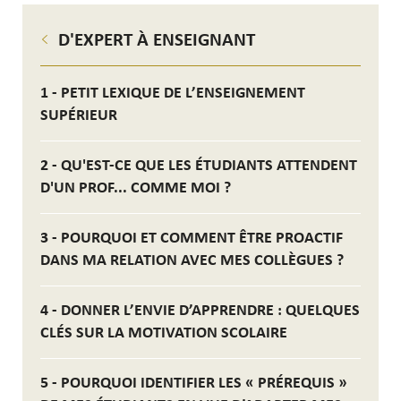
D'EXPERT À ENSEIGNANT
1 - PETIT LEXIQUE DE L’ENSEIGNEMENT
SUPÉRIEUR
2 - QU'EST-CE QUE LES ÉTUDIANTS ATTENDENT
D'UN PROF... COMME MOI ?
3 - POURQUOI ET COMMENT ÊTRE PROACTIF
DANS MA RELATION AVEC MES COLLÈGUES ?
4 - DONNER L’ENVIE D’APPRENDRE : QUELQUES
CLÉS SUR LA MOTIVATION SCOLAIRE
5 - POURQUOI IDENTIFIER LES « PRÉREQUIS »