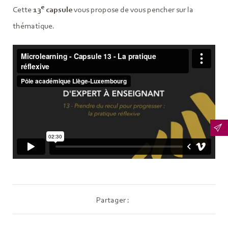
e
Cette
13
capsule
vous propose de vous pencher sur la
thématique.
Partager :