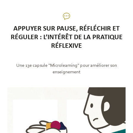
APPUYER SUR PAUSE, RÉFLÉCHIR ET
RÉGULER : L’INTÉRÊT DE LA PRATIQUE
RÉFLEXIVE
Une 13e capsule "Microlearning" pour améliorer son
enseignement