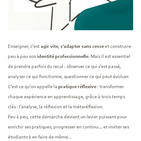
Enseigner, c’est
agir vite
,
s’adapter sans cesse
et construire
peu à peu son
identité professionnelle
. Mais il est essentiel
de prendre parfois du recul : observer ce qui s’est passé,
analyser ce qui fonctionne, questionner ce qui peut évoluer.
C’est ce qu’on appelle la
pratique réflexive
: transformer
chaque expérience en apprentissage, grâce à trois temps
clés : l’analyse, la réflexion et la métaréflexion.
Peu à peu, cette démarche devient un levier puissant pour
enrichir ses pratiques, progresser en continu… et inviter ses
étudiants à en faire de même...