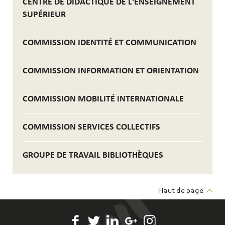
CENTRE DE DIDACTIQUE DE L'ENSEIGNEMENT
SUPÉRIEUR
COMMISSION IDENTITÉ ET COMMUNICATION
COMMISSION INFORMATION ET ORIENTATION
COMMISSION MOBILITÉ INTERNATIONALE
COMMISSION SERVICES COLLECTIFS
GROUPE DE TRAVAIL BIBLIOTHÈQUES
Haut de page