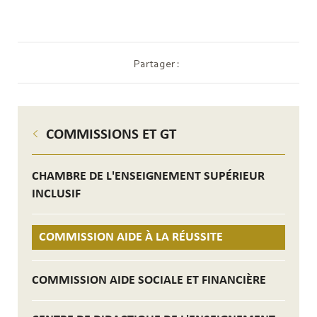
Partager :
COMMISSIONS ET GT
CHAMBRE DE L'ENSEIGNEMENT SUPÉRIEUR
INCLUSIF
COMMISSION AIDE À LA RÉUSSITE
COMMISSION AIDE SOCIALE ET FINANCIÈRE