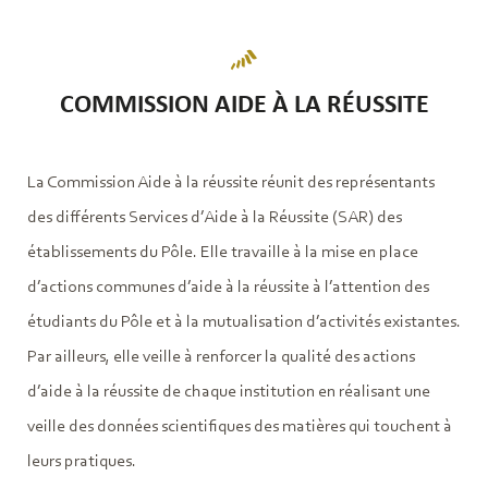
COMMISSION AIDE À LA RÉUSSITE
La Commission Aide à la réussite réunit des représentants
des différents Services d’Aide à la Réussite (SAR) des
établissements du Pôle. Elle travaille à la mise en place
d’actions communes d’aide à la réussite à l’attention des
étudiants du Pôle et à la mutualisation d’activités existantes.
Par ailleurs, elle veille à renforcer la qualité des actions
d’aide à la réussite de chaque institution en réalisant une
veille des données scientifiques des matières qui touchent à
leurs pratiques.