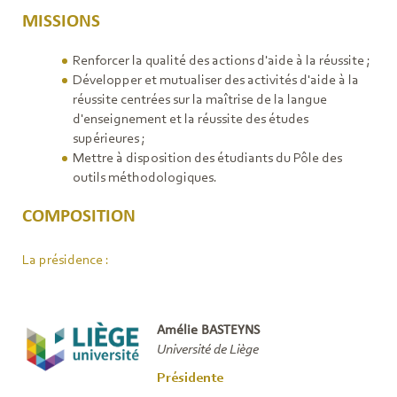
MISSIONS
Renforcer la qualité des actions d'aide à la réussite ;
Développer et mutualiser des activités d'aide à la
réussite centrées sur la maîtrise de la langue
d'enseignement et la réussite des études
supérieures ;
Mettre à disposition des étudiants du Pôle des
outils méthodologiques.
COMPOSITION
La présidence :
Amélie BASTEYNS
Université de Liège
Présidente